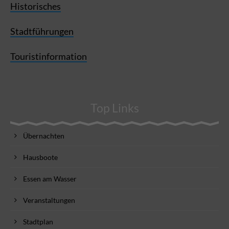
Historisches
Stadtführungen
Touristinformation
Top Links
Übernachten
Hausboote
Essen am Wasser
Veranstaltungen
Stadtplan