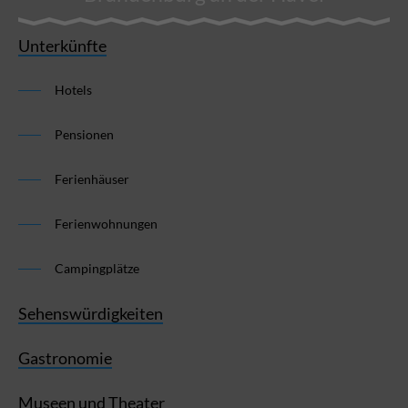
Unterkünfte
Hotels
Pensionen
Ferienhäuser
Ferienwohnungen
Campingplätze
Sehenswürdigkeiten
Gastronomie
Museen und Theater