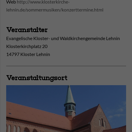
Web
http://www.klosterkirche-
lehnin.de/sommermusiken/konzerttermine.html
Veranstalter
Evangelische Kloster- und Waldkirchengemeinde Lehnin
Klosterkirchplatz 20
14797 Kloster Lehnin
Veranstaltungsort