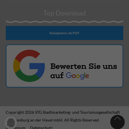
Top Download
Reiseplaner als PDF
Copyright 2026 STG Stadtmarketing- und Tourismusgesellschaft
Brandenburg an der Havel mbH. All Rights Reserved.
Impressum
Datenschutz