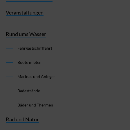
Veranstaltungen
Rund ums Wasser
Fahrgastschifffahrt
Boote mieten
Marinas und Anleger
Badestrände
Bäder und Thermen
Rad und Natur