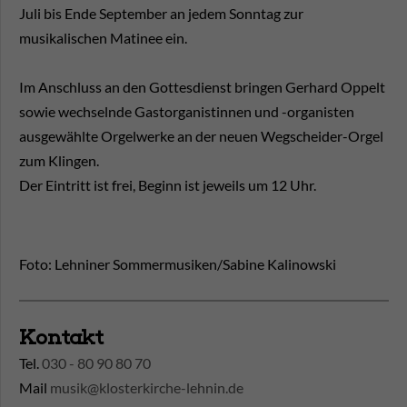
Juli bis Ende September an jedem Sonntag zur
musikalischen Matinee ein.
Im Anschluss an den Gottesdienst bringen Gerhard Oppelt
sowie wechselnde Gastorganistinnen und -organisten
ausgewählte Orgelwerke an der neuen Wegscheider-Orgel
zum Klingen.
Der Eintritt ist frei, Beginn ist jeweils um 12 Uhr.
Foto: Lehniner Sommermusiken/Sabine Kalinowski
Kontakt
Tel.
030 - 80 90 80 70
Mail
musik@klosterkirche-lehnin.de