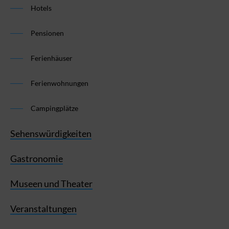
Hotels
Pensionen
Ferienhäuser
Ferienwohnungen
Campingplätze
Sehenswürdigkeiten
Gastronomie
Museen und Theater
Veranstaltungen