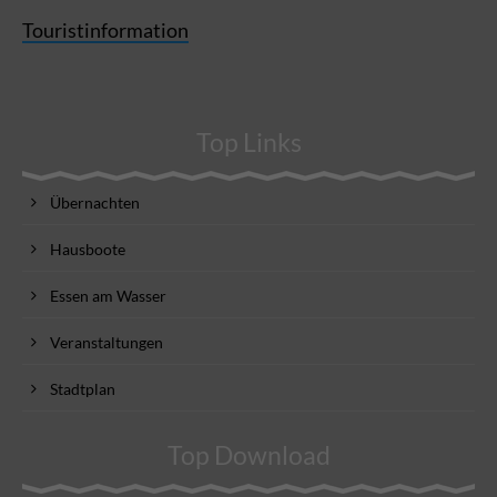
Touristinformation
Top Links
Übernachten
Hausboote
Essen am Wasser
Veranstaltungen
Stadtplan
Top Download