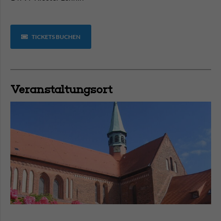
TICKETS BUCHEN
Veranstaltungsort