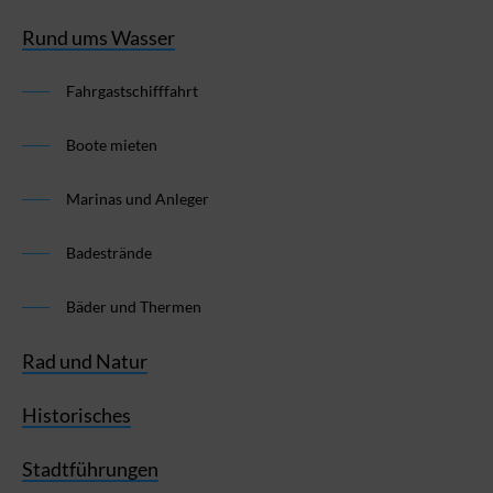
Rund ums Wasser
Fahrgastschifffahrt
Boote mieten
Marinas und Anleger
Badestrände
Bäder und Thermen
Rad und Natur
Historisches
Stadtführungen