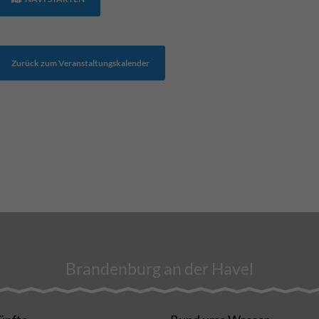
Zurück zum Veranstaltungskalender
Brandenburg an der Havel