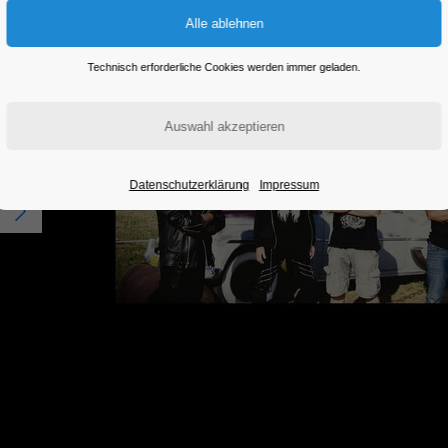
Technisch erforderliche Cookies werden immer geladen.
Datenschutzerklärung
Impressum