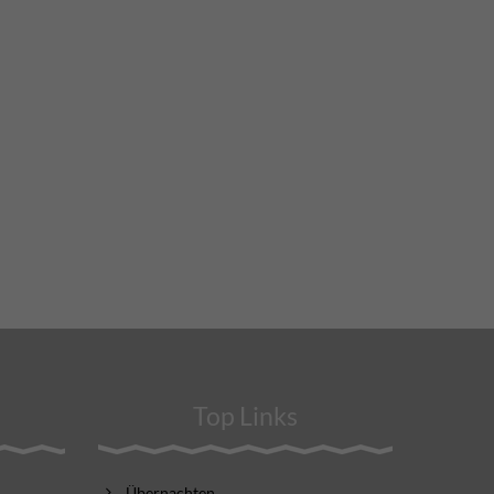
Top Links
Übernachten