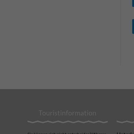
Touristinformation