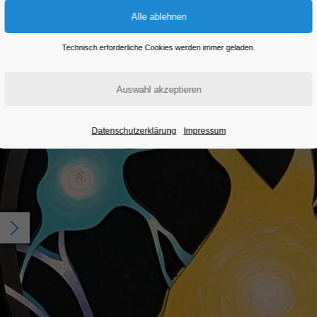
Eintritt frei
Technisch erforderliche Cookies werden immer geladen.
Datenschutzerklärung
Impressum