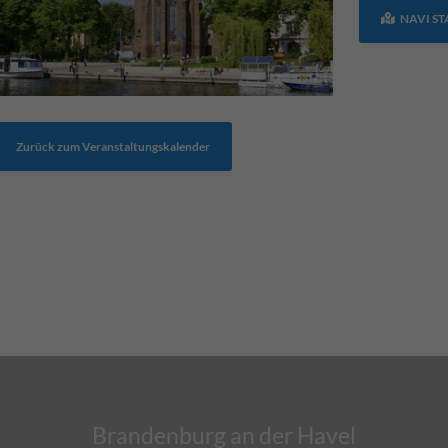
NAVI S
Zurück zum Veranstaltungskalender
Brandenburg an der Havel