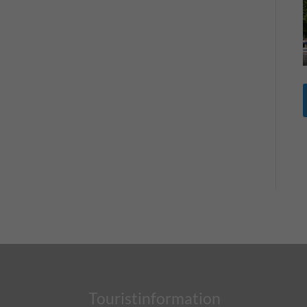
Touristinformation