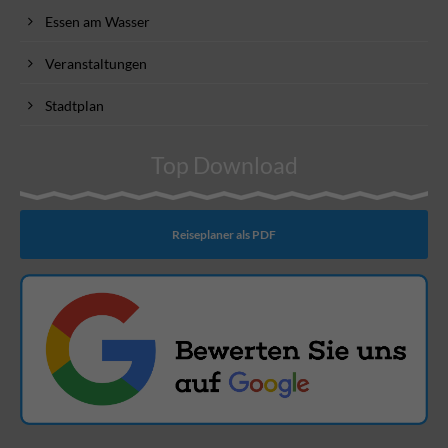
Essen am Wasser
Veranstaltungen
Stadtplan
Top Download
Reiseplaner als PDF