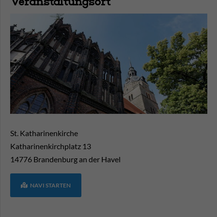
Veranstaltungsort
St. Katharinenkirche
Katharinenkirchplatz 13
14776
Brandenburg an der Havel
NAVI STARTEN