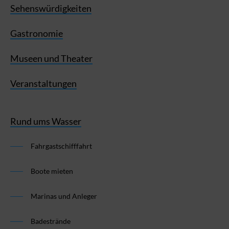
Sehenswürdigkeiten
Gastronomie
Museen und Theater
Veranstaltungen
Rund ums Wasser
Fahrgastschifffahrt
Boote mieten
Marinas und Anleger
Badestrände