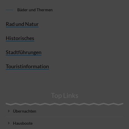
Bäder und Thermen
Rad und Natur
Historisches
Stadtführungen
Touristinformation
Top Links
Übernachten
Hausboote