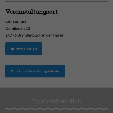
Veranstaltungsort
cafe contact
Domlinden 23
14776
Brandenburg an der Havel
NAVI STARTEN
Zurück zum Veranstaltungskalender
Touristinformation