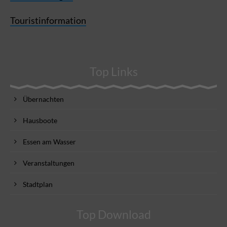
Touristinformation
Top Links
Übernachten
Hausboote
Essen am Wasser
Veranstaltungen
Stadtplan
Top Download