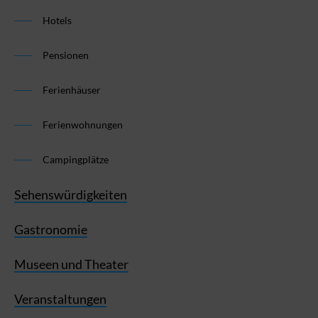
Hotels
Pensionen
Ferienhäuser
Ferienwohnungen
Campingplätze
Sehenswürdigkeiten
Gastronomie
Museen und Theater
Veranstaltungen