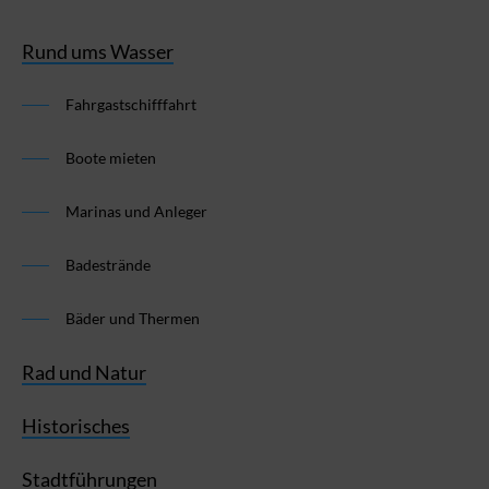
Rund ums Wasser
Fahrgastschifffahrt
Boote mieten
Marinas und Anleger
Badestrände
Bäder und Thermen
Rad und Natur
Historisches
Stadtführungen