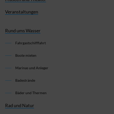
Veranstaltungen
Rund ums Wasser
Fahrgastschifffahrt
Boote mieten
Marinas und Anleger
Badestrände
Bäder und Thermen
Rad und Natur