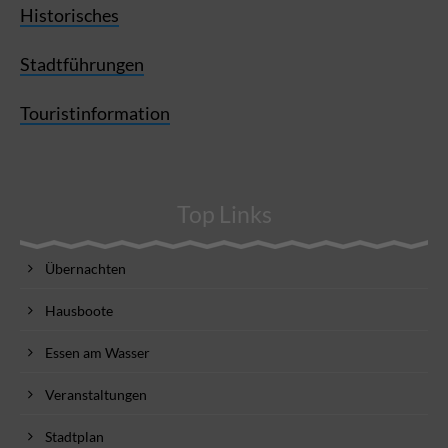
Historisches
Stadtführungen
Touristinformation
Top Links
Übernachten
Hausboote
Essen am Wasser
Veranstaltungen
Stadtplan