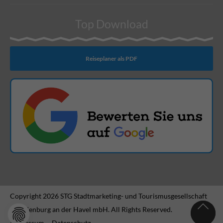
Top Download
Reiseplaner als PDF
Copyright 2026 STG Stadtmarketing- und Tourismusgesellschaft
Brandenburg an der Havel mbH. All Rights Reserved.
Impressum
Datenschutz