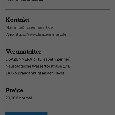
Kontakt
Mail
info@lisazennerart.de
Web
https://www.lisazennerart.de
Veranstalter
LISAZENNERART (Elisabeth Zenner)
Neustädtische Wassertorstraße 17 B
14776 Brandenburg an der Havel
Preise
20,00 € normal