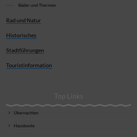
Bäder und Thermen
Rad und Natur
Historisches
Stadtführungen
Touristinformation
Top Links
Übernachten
Hausboote