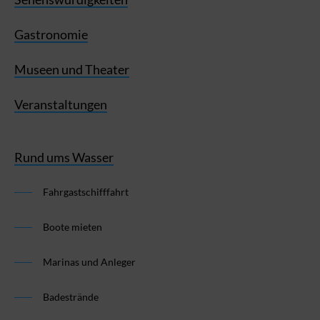
Gastronomie
Museen und Theater
Veranstaltungen
Rund ums Wasser
Fahrgastschifffahrt
Boote mieten
Marinas und Anleger
Badestrände