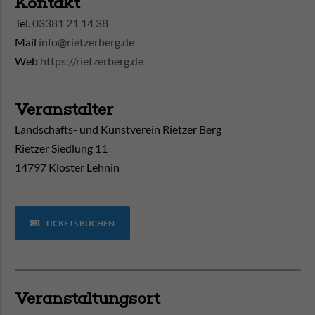
Kontakt
Tel.
03381 21 14 38
Mail
info@rietzerberg.de
Web
https://rietzerberg.de
Veranstalter
Landschafts- und Kunstverein Rietzer Berg
Rietzer Siedlung 11
14797 Kloster Lehnin
TICKETS BUCHEN
Veranstaltungsort