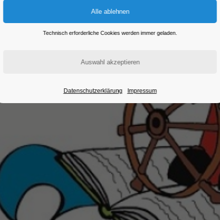
Technisch erforderliche Cookies werden immer geladen.
Datenschutzerklärung
Impressum