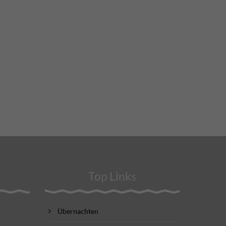
Top Links
Übernachten