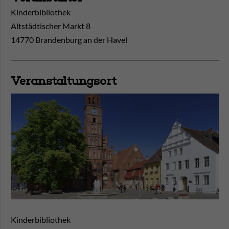
Kinderbibliothek
Altstädtischer Markt 8
14770 Brandenburg an der Havel
Veranstaltungsort
Kinderbibliothek