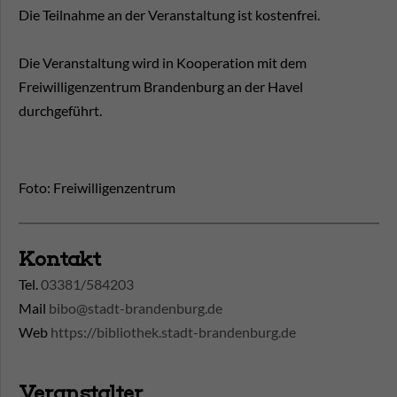
Die Teilnahme an der Veranstaltung ist kostenfrei.
Die Veranstaltung wird in Kooperation mit dem
Freiwilligenzentrum Brandenburg an der Havel
durchgeführt.
Foto: Freiwilligenzentrum
Kontakt
Tel.
03381/584203
Mail
bibo@stadt-brandenburg.de
Web
https://bibliothek.stadt-brandenburg.de
Veranstalter