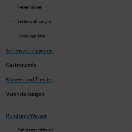
Ferienhäuser
Ferienwohnungen
Campingplätze
Sehenswürdigkeiten
Gastronomie
Museen und Theater
Veranstaltungen
Rund ums Wasser
Fahrgastschifffahrt