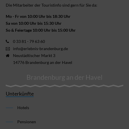
Die Mitarbeiter der Touristinfo sind gern für Sie da:
Mo - Fr von 10:00 Uhr bis 18:30 Uhr
Sa von 10:00 Uhr bis 15:30 Uhr
So & Feiertage 10:00 Uhr bis 15:00 Uhr
0 33 81 - 79 63 60
info@erlebnis-brandenburg.de
Neustädtischer Markt 3
14776 Brandenburg an der Havel
Brandenburg an der Havel
Unterkünfte
Hotels
Pensionen