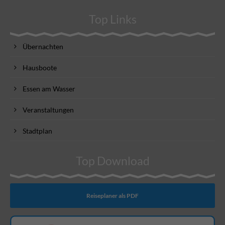
Top Links
Übernachten
Hausboote
Essen am Wasser
Veranstaltungen
Stadtplan
Top Download
Reiseplaner als PDF