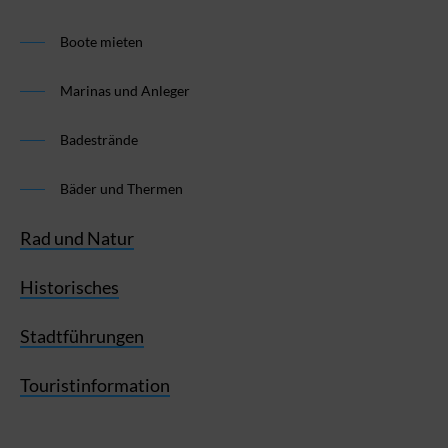
Boote mieten
Marinas und Anleger
Badestrände
Bäder und Thermen
Rad und Natur
Historisches
Stadtführungen
Touristinformation