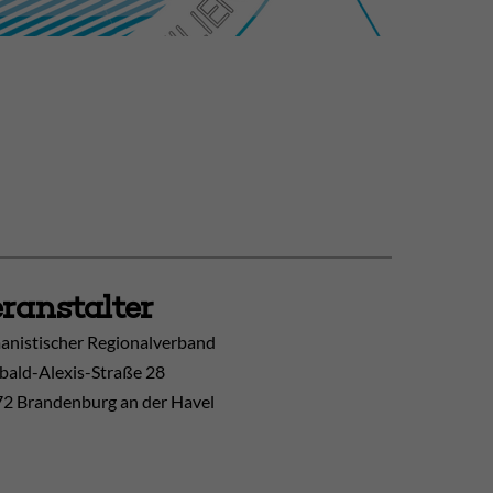
ranstalter
nistischer Regionalverband
ibald-Alexis-Straße 28
2 Brandenburg an der Havel