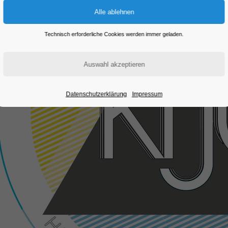
Technisch erforderliche Cookies werden immer geladen.
Datenschutzerklärung
Impressum