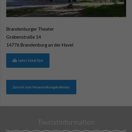
Brandenburger Theater
Grabenstraße 14
14776
Brandenburg an der Havel
NAVI STARTEN
Zurück zum Veranstaltungskalender
Touristinformation