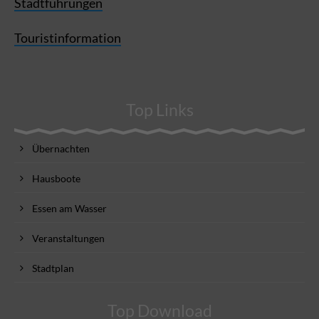
Stadtführungen
Touristinformation
Top Links
Übernachten
Hausboote
Essen am Wasser
Veranstaltungen
Stadtplan
Top Download