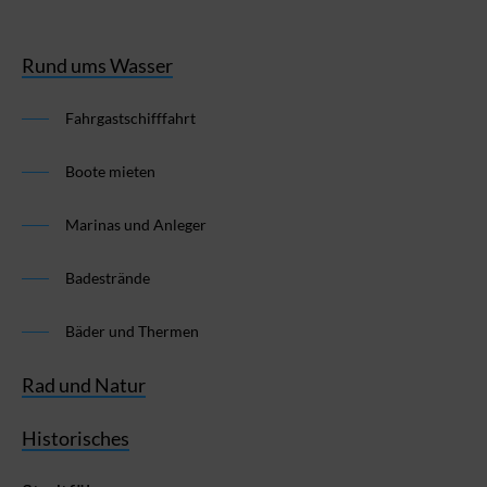
Rund ums Wasser
Fahrgastschifffahrt
Boote mieten
Marinas und Anleger
Badestrände
Bäder und Thermen
Rad und Natur
Historisches