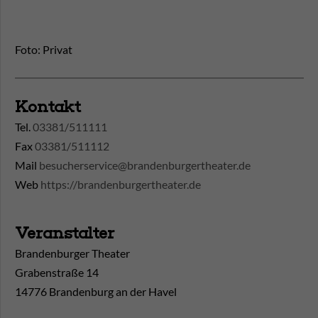
Foto: Privat
Kontakt
Tel.
03381/511111
Fax
03381/511112
Mail
besucherservice@brandenburgertheater.de
Web
https://brandenburgertheater.de
Veranstalter
Brandenburger Theater
Grabenstraße 14
14776 Brandenburg an der Havel