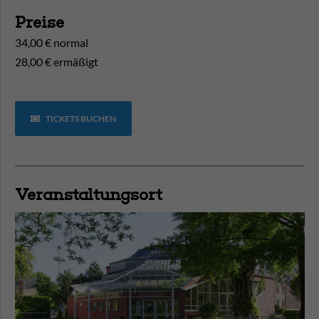
Preise
34,00 € normal
28,00 € ermäßigt
TICKETS BUCHEN
Veranstaltungsort