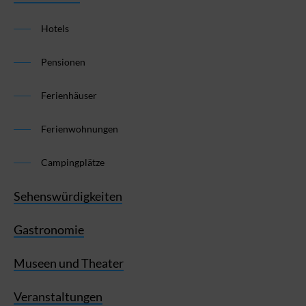
Hotels
Pensionen
Ferienhäuser
Ferienwohnungen
Campingplätze
Sehenswürdigkeiten
Gastronomie
Museen und Theater
Veranstaltungen