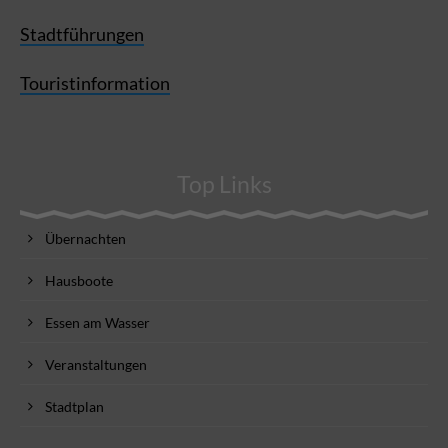
Stadtführungen
Touristinformation
Top Links
Übernachten
Hausboote
Essen am Wasser
Veranstaltungen
Stadtplan