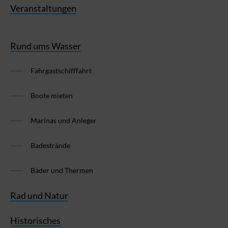
Veranstaltungen
Rund ums Wasser
Fahrgastschifffahrt
Boote mieten
Marinas und Anleger
Badestrände
Bäder und Thermen
Rad und Natur
Historisches