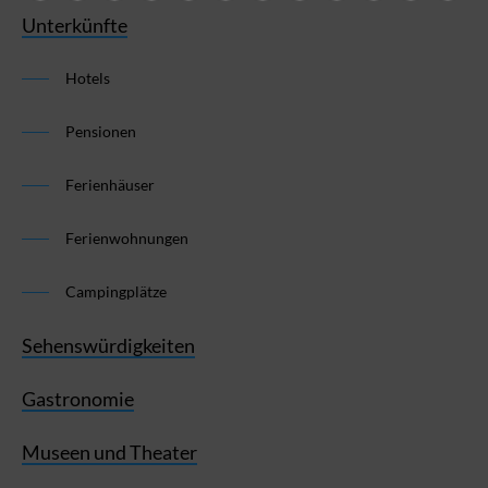
Unterkünfte
Hotels
Pensionen
Ferienhäuser
Ferienwohnungen
Campingplätze
Sehenswürdigkeiten
Gastronomie
Museen und Theater