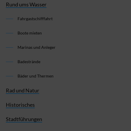
Rund ums Wasser
Fahrgastschifffahrt
Boote mieten
Marinas und Anleger
Badestrände
Bäder und Thermen
Rad und Natur
Historisches
Stadtführungen