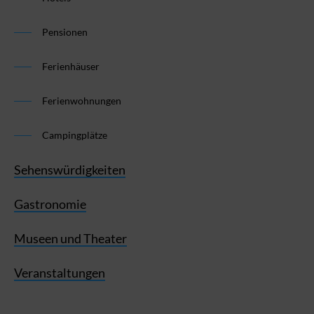
Pensionen
Ferienhäuser
Ferienwohnungen
Campingplätze
Sehenswürdigkeiten
Gastronomie
Museen und Theater
Veranstaltungen