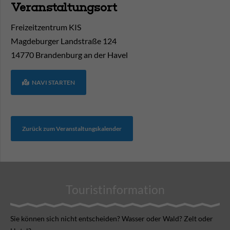
Veranstaltungsort
Freizeitzentrum KIS
Magdeburger Landstraße 124
14770
Brandenburg an der Havel
NAVI STARTEN
Zurück zum Veranstaltungskalender
Touristinformation
Sie können sich nicht ent­scheiden? Wasser oder Wald? Zelt oder