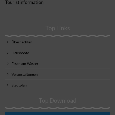
Touristinformation
Top Links
Übernachten
Hausboote
Essen am Wasser
Veranstaltungen
Stadtplan
Top Download