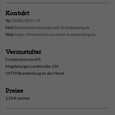
Kontakt
Tel.
03381/58 51 75
Mail
freizeitzentrum.kis@stadt-brandenburg.de
Web
https://freizeitzentrum.stadt-brandenburg.de/
Veranstalter
Freizeitzentrum KIS
Magdeburger Landstraße 124
14770 Brandenburg an der Havel
Preise
1,50 € normal