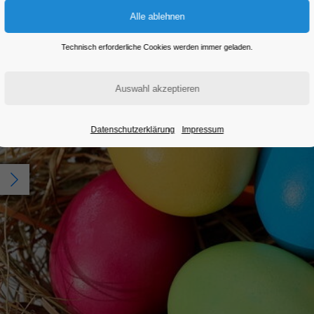
Technisch erforderliche Cookies werden immer geladen.
Datenschutzerklärung
Impressum