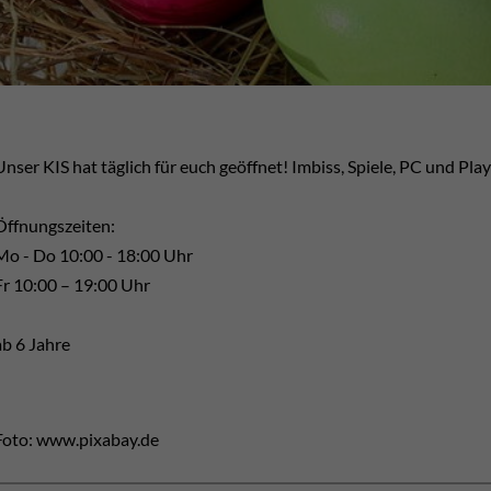
Unser KIS hat täglich für euch geöffnet! Imbiss, Spiele, PC und Play
Öffnungszeiten:
Mo - Do 10:00 - 18:00 Uhr
Fr 10:00 – 19:00 Uhr
ab 6 Jahre
Foto: www.pixabay.de