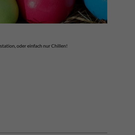
station, oder einfach nur Chillen!