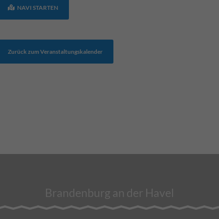
NAVI STARTEN
Zurück zum Veranstaltungskalender
Brandenburg an der Havel