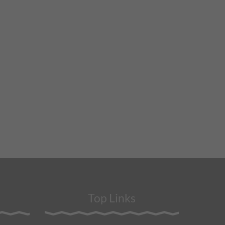
Top Links