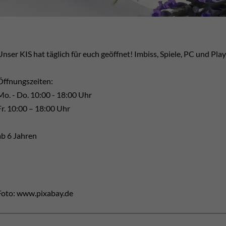
Unser KIS hat täglich für euch geöffnet! Imbiss, Spiele, PC und Play
Öffnungszeiten:
Mo. - Do. 10:00 - 18:00 Uhr
Fr. 10:00 – 18:00 Uhr
ab 6 Jahren
Foto: www.pixabay.de