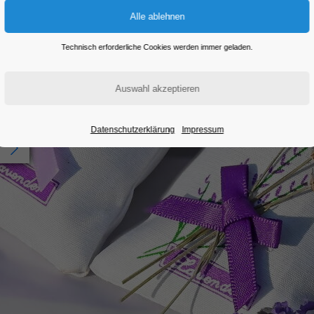
Technisch erforderliche Cookies werden immer geladen.
Datenschutzerklärung
Impressum