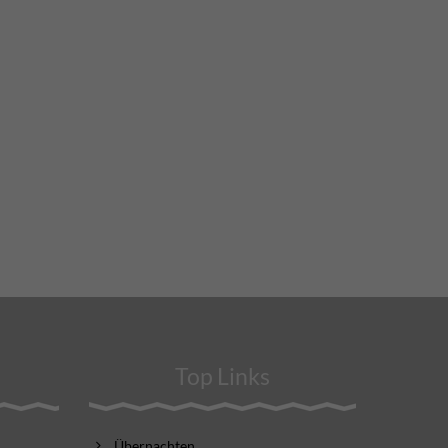
Top Links
Übernachten