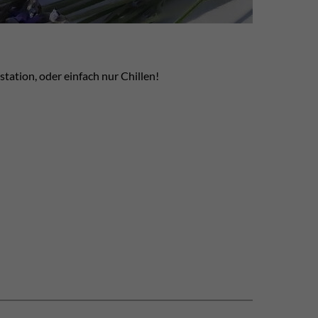
station, oder einfach nur Chillen!