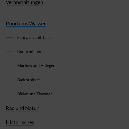
Veranstaltungen
Rund ums Wasser
Fahrgastschifffahrt
Boote mieten
Marinas und Anleger
Badestrände
Bäder und Thermen
Rad und Natur
Historisches