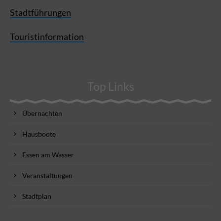
Stadtführungen
Touristinformation
Top Links
Übernachten
Hausboote
Essen am Wasser
Veranstaltungen
Stadtplan