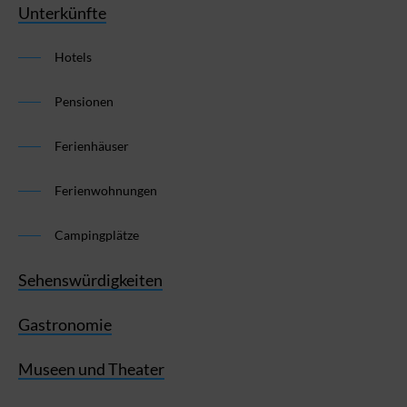
Unterkünfte
Hotels
Pensionen
Ferienhäuser
Ferienwohnungen
Campingplätze
Sehenswürdigkeiten
Gastronomie
Museen und Theater