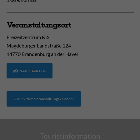
Veranstaltungsort
Freizeitzentrum KIS
Magdeburger Landstraße 124
14770
Brandenburg an der Havel
NAVI STARTEN
Zurück zum Veranstaltungskalender
Touristinformation