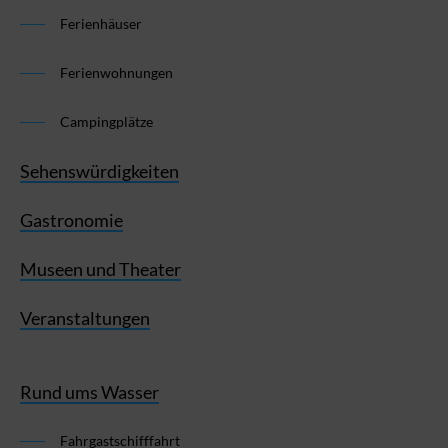
Ferienhäuser
Ferienwohnungen
Campingplätze
Sehenswürdigkeiten
Gastronomie
Museen und Theater
Veranstaltungen
Rund ums Wasser
Fahrgastschifffahrt