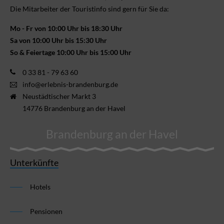
Die Mitarbeiter der Touristinfo sind gern für Sie da:
Mo - Fr von 10:00 Uhr bis 18:30 Uhr
Sa von 10:00 Uhr bis 15:30 Uhr
So & Feiertage 10:00 Uhr bis 15:00 Uhr
0 33 81 - 79 63 60
info@erlebnis-brandenburg.de
Neustädtischer Markt 3
14776 Brandenburg an der Havel
Brandenburg an der Havel
Unterkünfte
Hotels
Pensionen