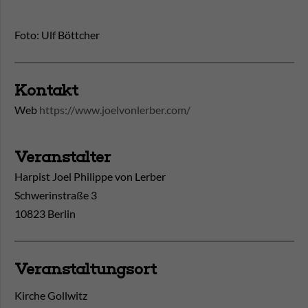
Foto: Ulf Böttcher
Kontakt
Web
https://www.joelvonlerber.com/
Veranstalter
Harpist Joel Philippe von Lerber
Schwerinstraße 3
10823 Berlin
Veranstaltungsort
Kirche Gollwitz