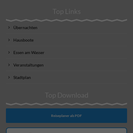
Top Links
Übernachten
Hausboote
Essen am Wasser
Veranstaltungen
Stadtplan
Top Download
Reiseplaner als PDF