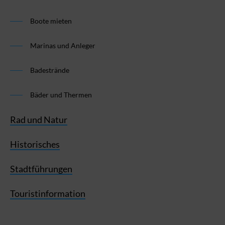
Boote mieten
Marinas und Anleger
Badestrände
Bäder und Thermen
Rad und Natur
Historisches
Stadtführungen
Touristinformation