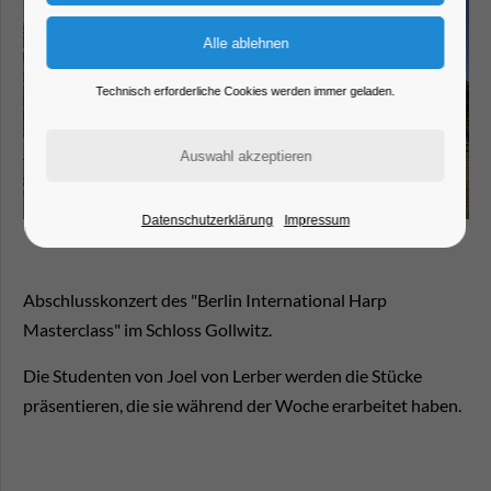
Technisch erforderliche Cookies werden immer geladen.
Datenschutzerklärung
Impressum
Abschlusskonzert des "Berlin International Harp
Masterclass" im Schloss Gollwitz.
Die Studenten von Joel von Lerber werden die Stücke
präsentieren, die sie während der Woche erarbeitet haben.