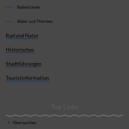
Badestrände
Bäder und Thermen
Rad und Natur
Historisches
Stadtführungen
Touristinformation
Top Links
Übernachten