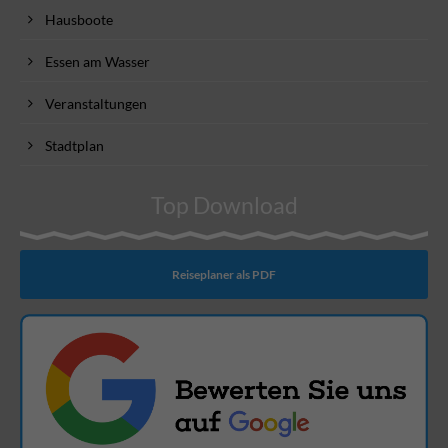
Hausboote
Essen am Wasser
Veranstaltungen
Stadtplan
Top Download
Reiseplaner als PDF