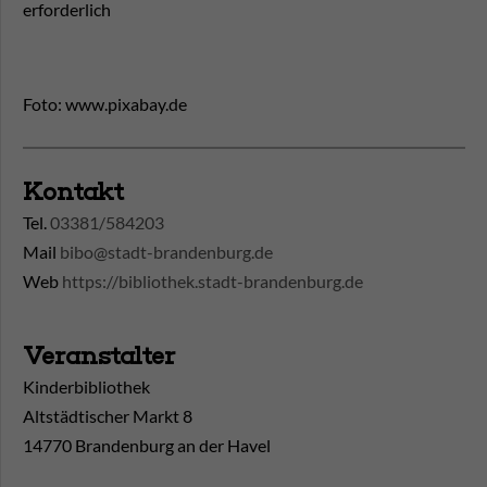
erforderlich
Foto: www.pixabay.de
Kontakt
Tel.
03381/584203
Mail
bibo@stadt-brandenburg.de
Web
https://bibliothek.stadt-brandenburg.de
Veranstalter
Kinderbibliothek
Altstädtischer Markt 8
14770 Brandenburg an der Havel