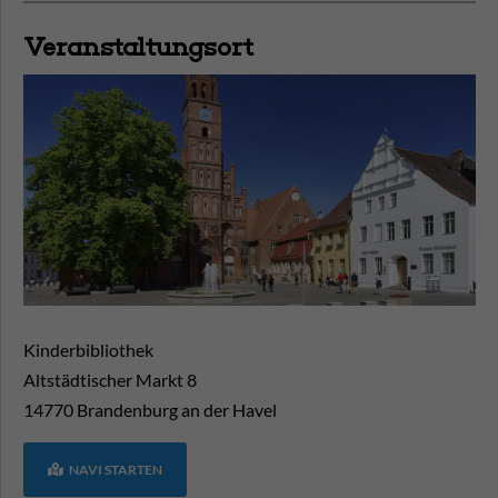
Veranstaltungsort
Kinderbibliothek
Altstädtischer Markt 8
14770
Brandenburg an der Havel
NAVI STARTEN