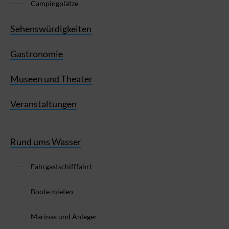
Campingplätze
Sehenswürdigkeiten
Gastronomie
Museen und Theater
Veranstaltungen
Rund ums Wasser
Fahrgastschifffahrt
Boote mieten
Marinas und Anleger