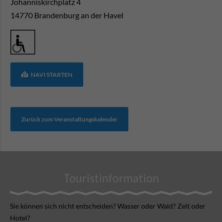
Johanniskirchplatz 4
14770
Brandenburg an der Havel
NAVI STARTEN
Zurück zum Veranstaltungskalender
Touristinformation
Sie können sich nicht ent­scheiden? Wasser oder Wald? Zelt oder
Hotel?