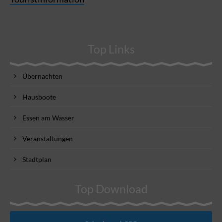
Top Links
Übernachten
Hausboote
Essen am Wasser
Veranstaltungen
Stadtplan
Top Download