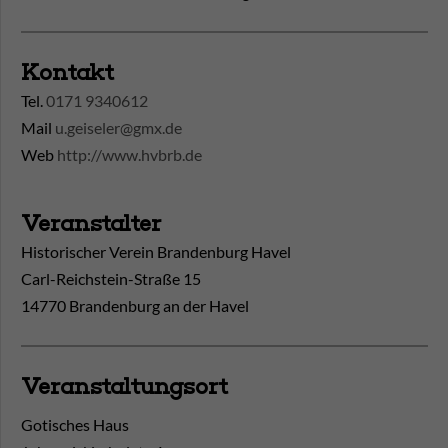
Kontakt
Tel.
0171 9340612
Mail
u.geiseler@gmx.de
Web
http://www.hvbrb.de
Veranstalter
Historischer Verein Brandenburg Havel
Carl-Reichstein-Straße 15
14770 Brandenburg an der Havel
Veranstaltungsort
Gotisches Haus