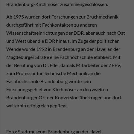
Brandenburg-Kirchmöser zusammengeschlossen.
Ab 1975 wurden dort Forschungen zur Bruchmechanik
durchgeführt mit Fachkontakten zu anderen
Wissenschaftseinrichtungen der DDR, aber auch nach Ost
und West über die DDR hinaus. Im Zuge der politischen
Wende wurde 1992 in Brandenburg an der Havel an der
Magdeburger Straße eine Fachhochschule etabliert. Mit
der Berufung von Dr. Edel, damals Mitarbeiter der ZPEV,
zum Professor für Technische Mechanik an die
Fachhochschule Brandenburg wurde sein
Forschungsgebiet von Kirchmöser an den zweiten
Brandenburger Ort der Konversion übertragen und dort
weiterhin erfolgreich gepflegt.
Foto: Stadtmuseum Brandenburg an der Havel