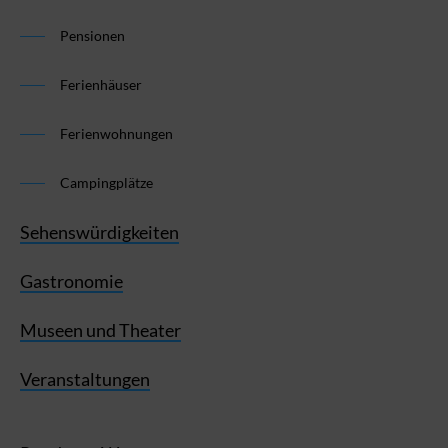
Pensionen
Ferienhäuser
Ferienwohnungen
Campingplätze
Sehenswürdigkeiten
Gastronomie
Museen und Theater
Veranstaltungen