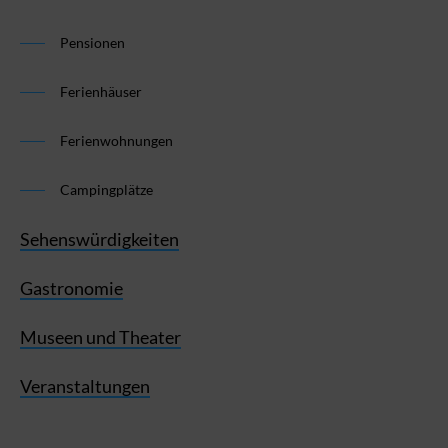
Pensionen
Ferienhäuser
Ferienwohnungen
Campingplätze
Sehenswürdigkeiten
Gastronomie
Museen und Theater
Veranstaltungen