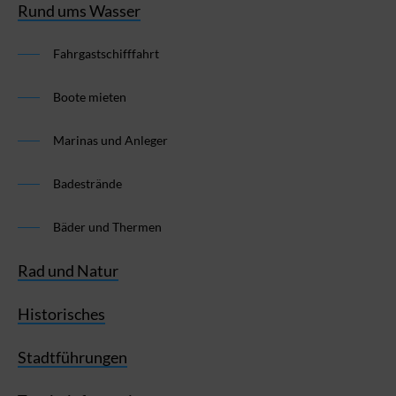
Rund ums Wasser
Fahrgastschifffahrt
Boote mieten
Marinas und Anleger
Badestrände
Bäder und Thermen
Rad und Natur
Historisches
Stadtführungen