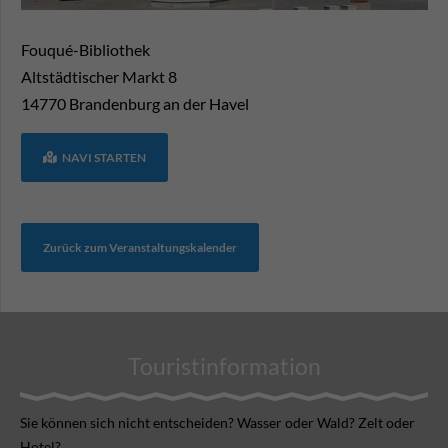
Fouqué-Bibliothek
Altstädtischer Markt 8
14770
Brandenburg an der Havel
NAVI STARTEN
Zurück zum Veranstaltungskalender
Touristinformation
Sie können sich nicht ent­scheiden? Wasser oder Wald? Zelt oder
Hotel?