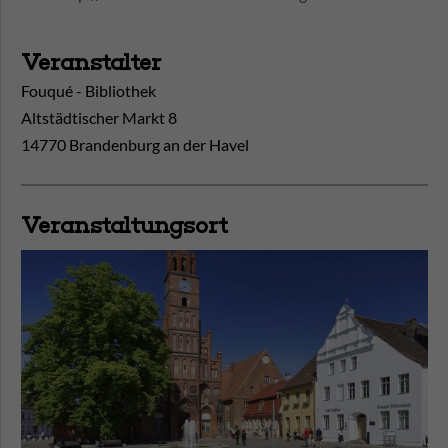
Veranstalter
Fouqué - Bibliothek
Altstädtischer Markt 8
14770 Brandenburg an der Havel
Veranstaltungsort