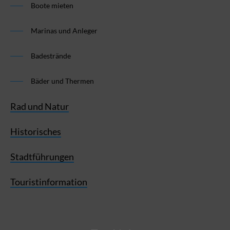
Boote mieten
Marinas und Anleger
Badestrände
Bäder und Thermen
Rad und Natur
Historisches
Stadtführungen
Touristinformation