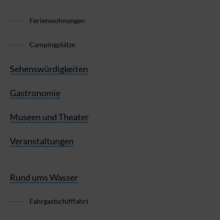
Ferienwohnungen
Campingplätze
Sehenswürdigkeiten
Gastronomie
Museen und Theater
Veranstaltungen
Rund ums Wasser
Fahrgastschifffahrt