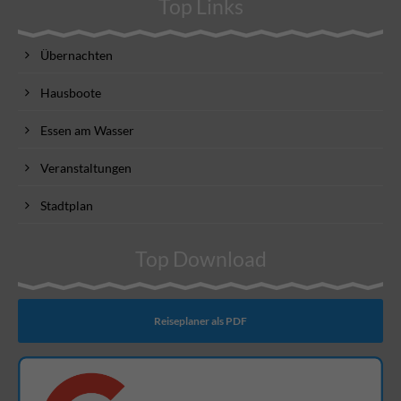
Top Links
Übernachten
Hausboote
Essen am Wasser
Veranstaltungen
Stadtplan
Top Download
Reiseplaner als PDF