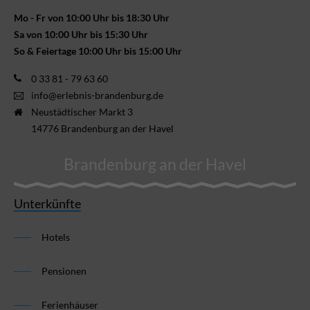
Mo - Fr von 10:00 Uhr bis 18:30 Uhr
Sa von 10:00 Uhr bis 15:30 Uhr
So & Feiertage 10:00 Uhr bis 15:00 Uhr
0 33 81 - 79 63 60
info@erlebnis-brandenburg.de
Neustädtischer Markt 3
14776 Brandenburg an der Havel
Brandenburg an der Havel
Unterkünfte
Hotels
Pensionen
Ferienhäuser