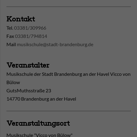
Kontakt
Tel.
03381/309966
Fax
03381/794814
Mail
musikschule@stadt-brandenburg.de
Veranstalter
Musikschule der Stadt Brandenburg an der Havel Vicco von
Bülow
GutsMuthsstraße 23
14770 Brandenburg an der Havel
Veranstaltungsort
Musikschule "Vicco von Bülow"