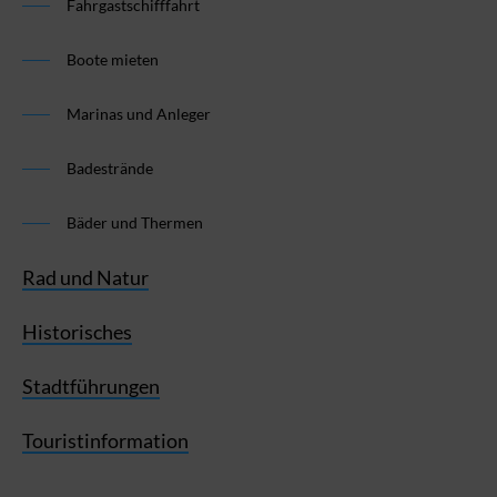
Fahrgastschifffahrt
Boote mieten
Marinas und Anleger
Badestrände
Bäder und Thermen
Rad und Natur
Historisches
Stadtführungen
Touristinformation