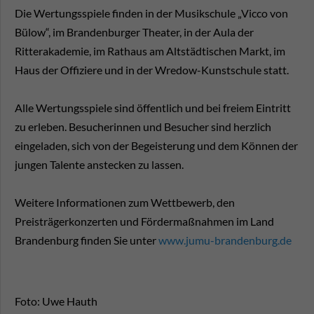
Die Wertungsspiele finden in der Musikschule „Vicco von
Bülow“, im Brandenburger Theater, in der Aula der
Ritterakademie, im Rathaus am Altstädtischen Markt, im
Haus der Offiziere und in der Wredow-Kunstschule statt.
Alle Wertungsspiele sind öffentlich und bei freiem Eintritt
zu erleben. Besucherinnen und Besucher sind herzlich
eingeladen, sich von der Begeisterung und dem Können der
jungen Talente anstecken zu lassen.
Weitere Informationen zum Wettbewerb, den
Preisträgerkonzerten und Fördermaßnahmen im Land
Brandenburg finden Sie unter
www.jumu-brandenburg.de
Foto: Uwe Hauth