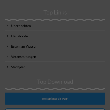
Top Links
Übernachten
Hausboote
Essen am Wasser
Veranstaltungen
Stadtplan
Top Download
Reiseplaner als PDF