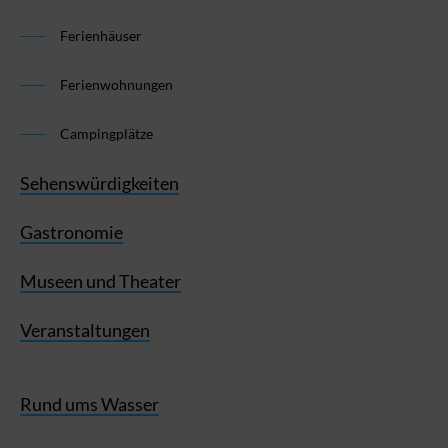
Ferienhäuser
Ferienwohnungen
Campingplätze
Sehenswürdigkeiten
Gastronomie
Museen und Theater
Veranstaltungen
Rund ums Wasser