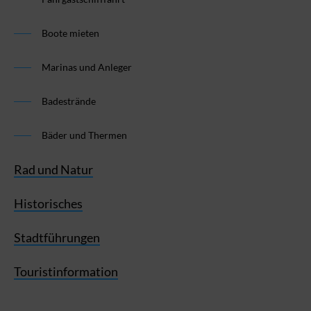
Boote mieten
Marinas und Anleger
Badestrände
Bäder und Thermen
Rad und Natur
Historisches
Stadtführungen
Touristinformation