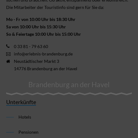
Die Mitarbeiter der Touristinfo sind gern für Sie da:
Mo - Fr von 10:00 Uhr bis 18:30 Uhr
Sa von 10:00 Uhr bis 15:30 Uhr
So & Feiertage 10:00 Uhr bis 15:00 Uhr
0 33 81 - 79 63 60
info@erlebnis-brandenburg.de
Neustädtischer Markt 3
14776 Brandenburg an der Havel
Brandenburg an der Havel
Unterkünfte
Hotels
Pensionen