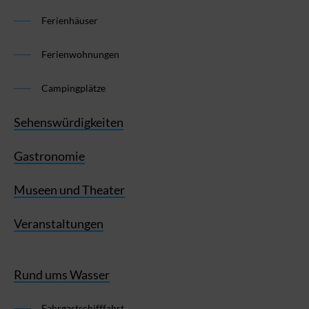
Ferienhäuser
Ferienwohnungen
Campingplätze
Sehenswürdigkeiten
Gastronomie
Museen und Theater
Veranstaltungen
Rund ums Wasser
Fahrgastschifffahrt