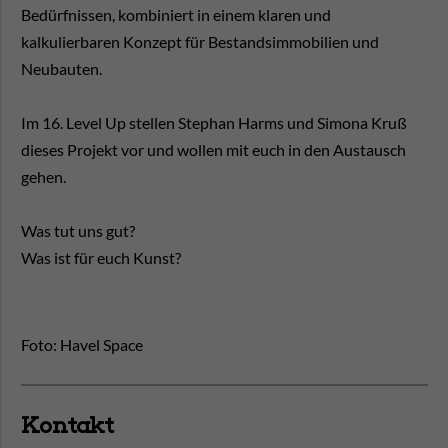
Bedürfnissen, kombiniert in einem klaren und
kalkulierbaren Konzept für Bestandsimmobilien und
Neubauten.
Im 16. Level Up stellen Stephan Harms und Simona Kruß
dieses Projekt vor und wollen mit euch in den Austausch
gehen.
Was tut uns gut?
Was ist für euch Kunst?
Foto: Havel Space
Kontakt