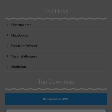
Top Links
Übernachten
Hausboote
Essen am Wasser
Veranstaltungen
Stadtplan
Top Download
Reiseplaner als PDF