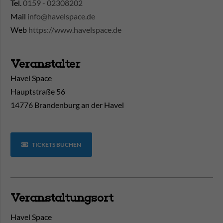
Tel.
0159 - 02308202
Mail
info@havelspace.de
Web
https://www.havelspace.de
Veranstalter
Havel Space
Hauptstraße 56
14776 Brandenburg an der Havel
TICKETS BUCHEN
Veranstaltungsort
Havel Space