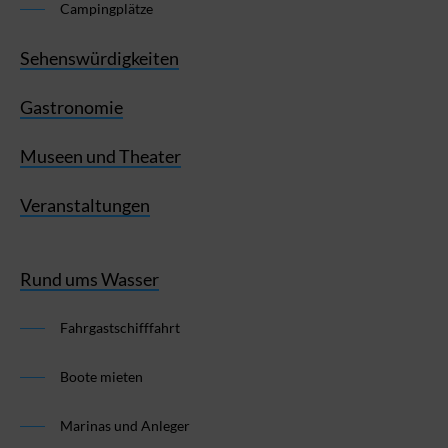
Campingplätze
Sehenswürdigkeiten
Gastronomie
Museen und Theater
Veranstaltungen
Rund ums Wasser
Fahrgastschifffahrt
Boote mieten
Marinas und Anleger