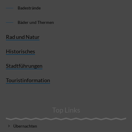
Badestrände
Bäder und Thermen
Rad und Natur
Historisches
Stadtführungen
Touristinformation
Top Links
Übernachten