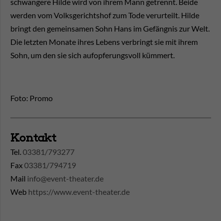
schwangere Hilde wird von ihrem Mann getrennt. Beide
werden vom Volksgerichtshof zum Tode verurteilt. Hilde
bringt den gemeinsamen Sohn Hans im Gefängnis zur Welt.
Die letzten Monate ihres Lebens verbringt sie mit ihrem
Sohn, um den sie sich aufopferungsvoll kümmert.
Foto: Promo
Kontakt
Tel.
03381/793277
Fax
03381/794719
Mail
info@event-theater.de
Web
https://www.event-theater.de