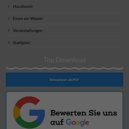
Hausboote
Essen am Wasser
Veranstaltungen
Stadtplan
Top Download
Reiseplaner als PDF