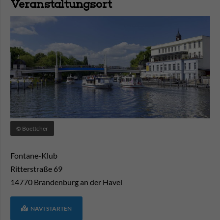
Veranstaltungsort
© Boettcher
Fontane-Klub
Ritterstraße 69
14770
Brandenburg an der Havel
NAVI STARTEN