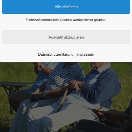
Eintritt frei
Technisch erforderliche Cookies werden immer geladen.
Datenschutzerklärung
Impressum