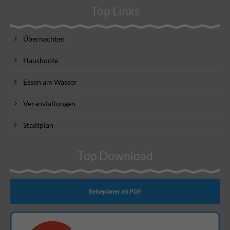
Top Links
Übernachten
Hausboote
Essen am Wasser
Veranstaltungen
Stadtplan
Top Download
Reiseplaner als PDF