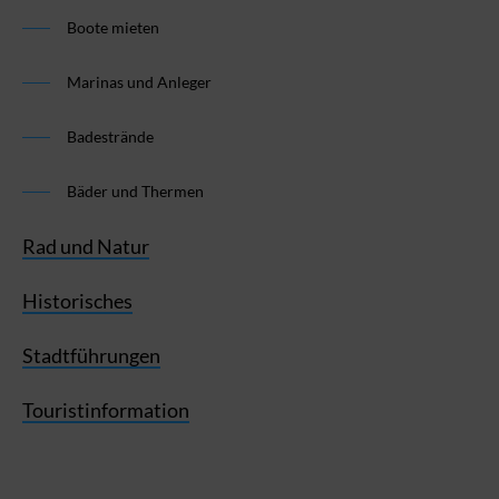
Boote mieten
Marinas und Anleger
Badestrände
Bäder und Thermen
Rad und Natur
Historisches
Stadtführungen
Touristinformation