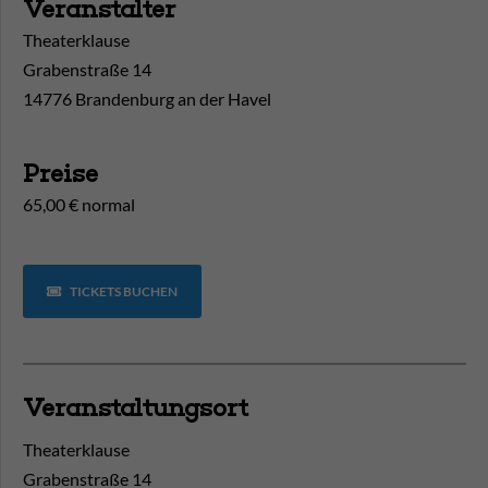
Veranstalter
Theaterklause
Grabenstraße 14
14776 Brandenburg an der Havel
Preise
65,00 € normal
TICKETS BUCHEN
Veranstaltungsort
Theaterklause
Grabenstraße 14