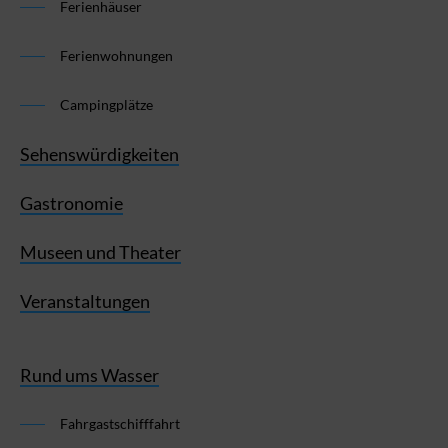
Ferienhäuser
Ferienwohnungen
Campingplätze
Sehenswürdigkeiten
Gastronomie
Museen und Theater
Veranstaltungen
Rund ums Wasser
Fahrgastschifffahrt