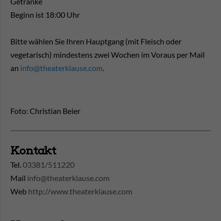
Getränke
Beginn ist 18:00 Uhr
Bitte wählen Sie Ihren Hauptgang (mit Fleisch oder
vegetarisch) mindestens zwei Wochen im Voraus per Mail
an
info@theaterklause.com
.
Foto: Christian Beier
Kontakt
Tel.
03381/511220
Mail
info@theaterklause.com
Web
http://www.theaterklause.com