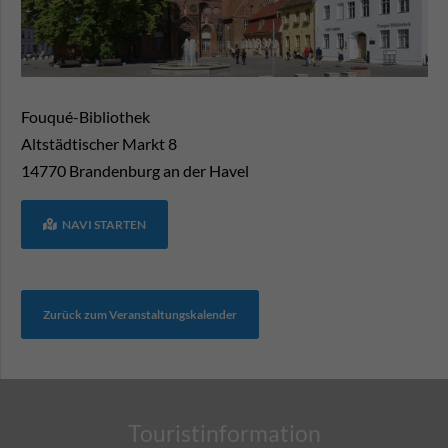
Fouqué-Bibliothek
Altstädtischer Markt 8
14770
Brandenburg an der Havel
NAVI STARTEN
Zurück zum Veranstaltungskalender
Touristinformation