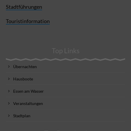
Stadtführungen
Touristinformation
Top Links
Übernachten
Hausboote
Essen am Wasser
Veranstaltungen
Stadtplan