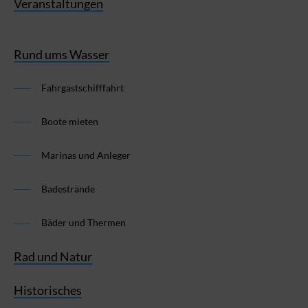
Veranstaltungen
Rund ums Wasser
Fahrgastschifffahrt
Boote mieten
Marinas und Anleger
Badestrände
Bäder und Thermen
Rad und Natur
Historisches