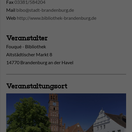
Fax
03381/584204
Mail
bibo@stadt-brandenburg.de
Web
http://www.bibliothek-brandenburg.de
Veranstalter
Fouqué - Bibliothek
Altstädtischer Markt 8
14770 Brandenburg an der Havel
Veranstaltungsort