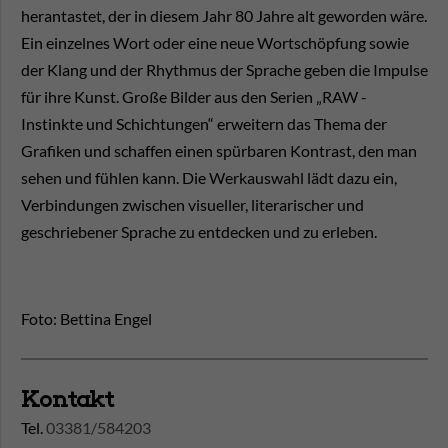
herantastet, der in diesem Jahr 80 Jahre alt geworden wäre.
Ein einzelnes Wort oder eine neue Wortschöpfung sowie
der Klang und der Rhythmus der Sprache geben die Impulse
für ihre Kunst. Große Bilder aus den Serien „RAW -
Instinkte und Schichtungen“ erweitern das Thema der
Grafiken und schaffen einen spürbaren Kontrast, den man
sehen und fühlen kann. Die Werkauswahl lädt dazu ein,
Verbindungen zwischen visueller, literarischer und
geschriebener Sprache zu entdecken und zu erleben.
Foto: Bettina Engel
Kontakt
Tel.
03381/584203