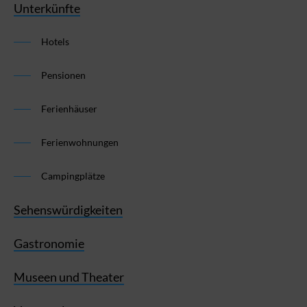
Unterkünfte
Hotels
Pensionen
Ferienhäuser
Ferienwohnungen
Campingplätze
Sehenswürdigkeiten
Gastronomie
Museen und Theater