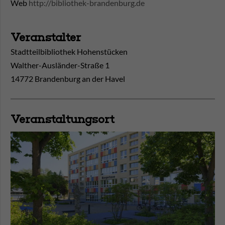
Web
http://bibliothek-brandenburg.de
Veranstalter
Stadtteilbibliothek Hohenstücken
Walther-Ausländer-Straße 1
14772 Brandenburg an der Havel
Veranstaltungsort