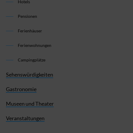
Hotels
Pensionen
Ferienhäuser
Ferienwohnungen
Campingplätze
Sehenswürdigkeiten
Gastronomie
Museen und Theater
Veranstaltungen