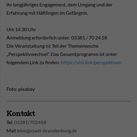
ihr langjähriges Engagement, dem Umgang und der
Erfahrung mit Häftlingen im Gefängnis.
Um 14.30 Uhr
Anmeldung erforderlich unter: 03381 / 70 24 58
Die Veranstaltung ist Teil der Themenwoche
„Perspektivwechsel“. Das Gesamtprogramm ist unter
folgendem Link zu finden:
https://vhs.link/perspektiven
Foto: pixabay
Kontakt
Tel.
03381/702458
Mail
bibo@stadt-brandenburg.de