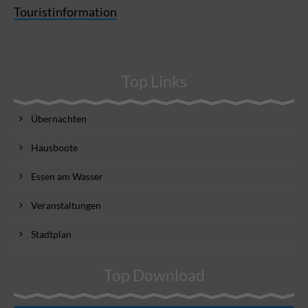
Touristinformation
Top Links
Übernachten
Hausboote
Essen am Wasser
Veranstaltungen
Stadtplan
Top Download