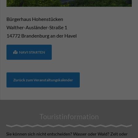
Bürgerhaus Hohenstücken
Walther-Ausländer-Straße 1
14772
Brandenburg an der Havel
NAVI STARTEN
Zurück zum Veranstaltungskalender
Touristinformation
Sie können sich nicht ent­scheiden? Wasser oder Wald? Zelt oder