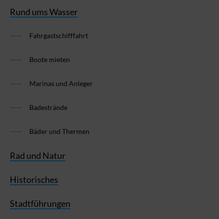
Rund ums Wasser
Fahrgastschifffahrt
Boote mieten
Marinas und Anleger
Badestrände
Bäder und Thermen
Rad und Natur
Historisches
Stadtführungen