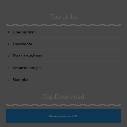
Top Links
Übernachten
Hausboote
Essen am Wasser
Veranstaltungen
Stadtplan
Top Download
Reiseplaner als PDF