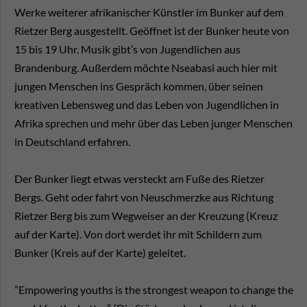
Werke weiterer afrikanischer Künstler im Bunker auf dem
Rietzer Berg ausgestellt. Geöffnet ist der Bunker heute von
15 bis 19 Uhr. Musik gibt’s von Jugendlichen aus
Brandenburg. Außerdem möchte Nseabasi auch hier mit
jungen Menschen ins Gespräch kommen, über seinen
kreativen Lebensweg und das Leben von Jugendlichen in
Afrika sprechen und mehr über das Leben junger Menschen
in Deutschland erfahren.
Der Bunker liegt etwas versteckt am Fuße des Rietzer
Bergs. Geht oder fahrt von Neuschmerzke aus Richtung
Rietzer Berg bis zum Wegweiser an der Kreuzung (Kreuz
auf der Karte). Von dort werdet ihr mit Schildern zum
Bunker (Kreis auf der Karte) geleitet.
”Empowering youths is the strongest weapon to change the