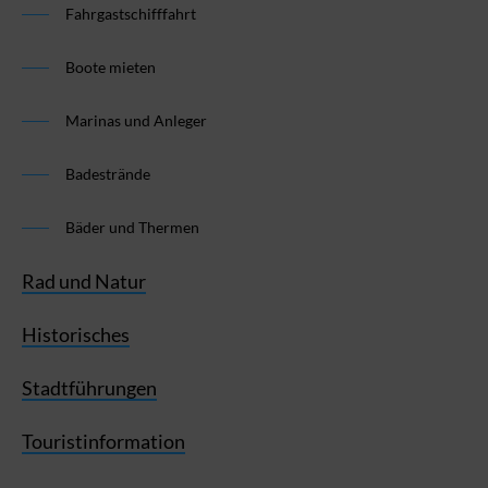
Fahrgastschifffahrt
Boote mieten
Marinas und Anleger
Badestrände
Bäder und Thermen
Rad und Natur
Historisches
Stadtführungen
Touristinformation