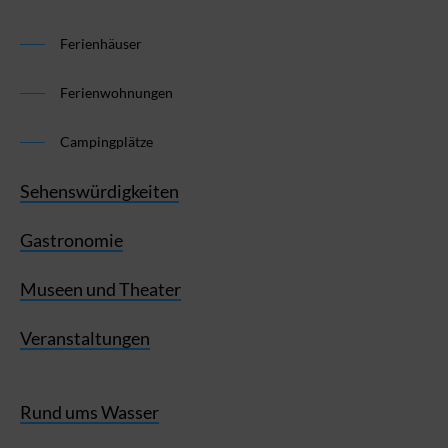
Ferienhäuser
Ferienwohnungen
Campingplätze
Sehenswürdigkeiten
Gastronomie
Museen und Theater
Veranstaltungen
Rund ums Wasser