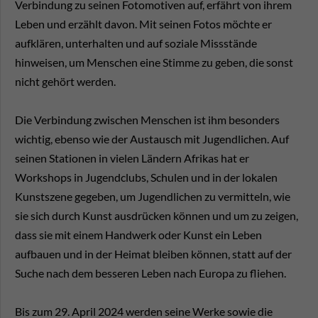
Verbindung zu seinen Fotomotiven auf, erfährt von ihrem
Leben und erzählt davon. Mit seinen Fotos möchte er
aufklären, unterhalten und auf soziale Missstände
hinweisen, um Menschen eine Stimme zu geben, die sonst
nicht gehört werden.
Die Verbindung zwischen Menschen ist ihm besonders
wichtig, ebenso wie der Austausch mit Jugendlichen. Auf
seinen Stationen in vielen Ländern Afrikas hat er
Workshops in Jugendclubs, Schulen und in der lokalen
Kunstszene gegeben, um Jugendlichen zu vermitteln, wie
sie sich durch Kunst ausdrücken können und um zu zeigen,
dass sie mit einem Handwerk oder Kunst ein Leben
aufbauen und in der Heimat bleiben können, statt auf der
Suche nach dem besseren Leben nach Europa zu fliehen.
Bis zum 29. April 2024 werden seine Werke sowie die