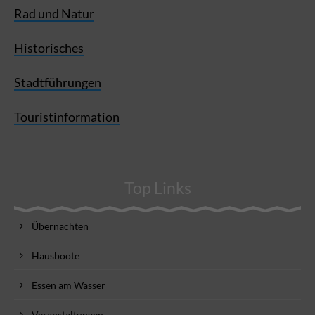
Rad und Natur
Historisches
Stadtführungen
Touristinformation
Top Links
Übernachten
Hausboote
Essen am Wasser
Veranstaltungen