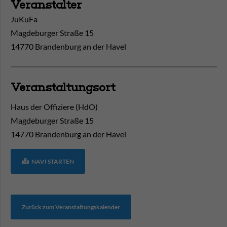
Veranstalter
JuKuFa
Magdeburger Straße 15
14770 Brandenburg an der Havel
Veranstaltungsort
Haus der Offiziere (HdO)
Magdeburger Straße 15
14770
Brandenburg an der Havel
NAVI STARTEN
Zurück zum Veranstaltungskalender