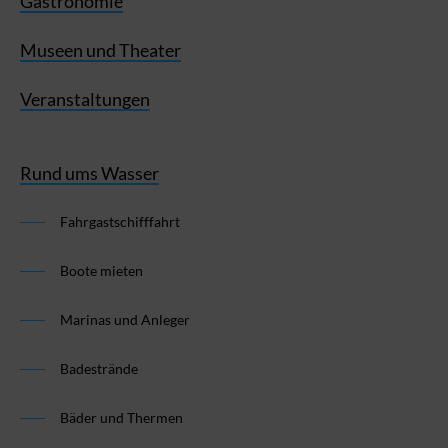
Gastronomie
Museen und Theater
Veranstaltungen
Rund ums Wasser
Fahrgastschifffahrt
Boote mieten
Marinas und Anleger
Badestrände
Bäder und Thermen