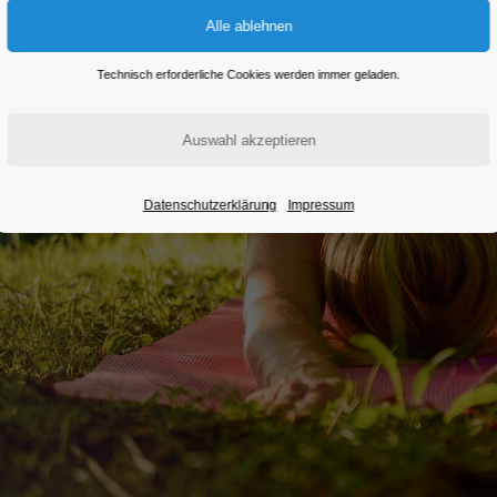
Technisch erforderliche Cookies werden immer geladen.
Datenschutzerklärung
Impressum