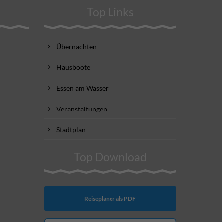
Top Links
Übernachten
Hausboote
Essen am Wasser
Veranstaltungen
Stadtplan
Top Download
Reiseplaner als PDF