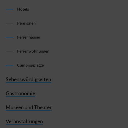
Hotels
Pensionen
Ferienhäuser
Ferienwohnungen
Campingplätze
Sehenswürdigkeiten
Gastronomie
Museen und Theater
Veranstaltungen