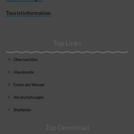
Touristinformation
Top Links
Übernachten
Hausboote
Essen am Wasser
Veranstaltungen
Stadtplan
Top Download