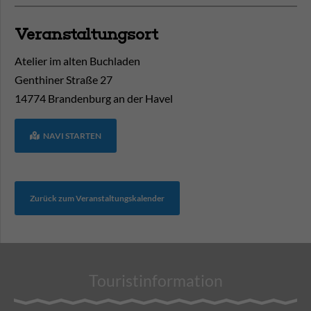
Veranstaltungsort
Atelier im alten Buchladen
Genthiner Straße 27
14774
Brandenburg an der Havel
NAVI STARTEN
Zurück zum Veranstaltungskalender
Touristinformation