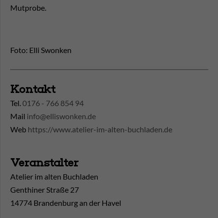
Mutprobe.
Foto: Elli Swonken
Kontakt
Tel.
0176 - 766 854 94
Mail
info@elliswonken.de
Web
https://www.atelier-im-alten-buchladen.de
Veranstalter
Atelier im alten Buchladen
Genthiner Straße 27
14774 Brandenburg an der Havel