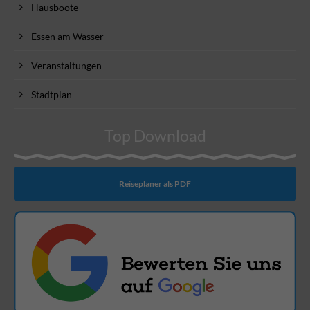
Hausboote
Essen am Wasser
Veranstaltungen
Stadtplan
Top Download
Reiseplaner als PDF