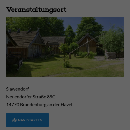
Veranstaltungsort
Slawendorf
Neuendorfer Straße 89C
14770
Brandenburg an der Havel
NAVI STARTEN