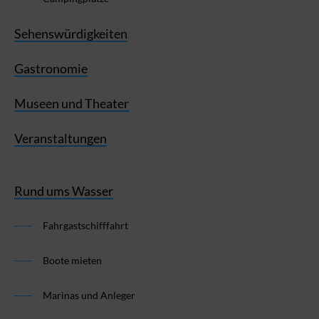
Sehenswürdigkeiten
Gastronomie
Museen und Theater
Veranstaltungen
Rund ums Wasser
Fahrgastschifffahrt
Boote mieten
Marinas und Anleger