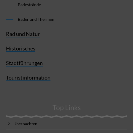
Badestrände
Bäder und Thermen
Rad und Natur
Historisches
Stadtführungen
Touristinformation
Top Links
Übernachten