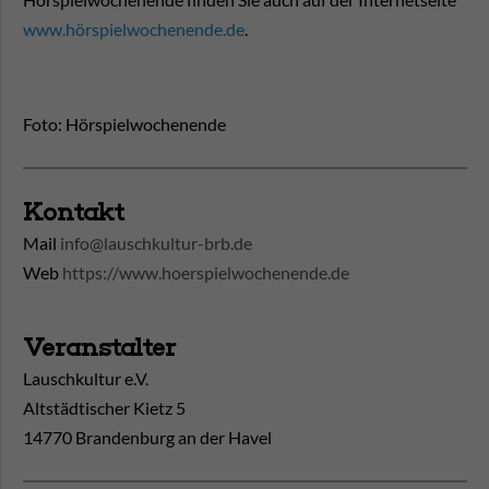
www.hörspielwochenende.de
.
Foto: Hörspielwochenende
Kontakt
Mail
info@lauschkultur-brb.de
Web
https://www.hoerspielwochenende.de
Veranstalter
Lauschkultur e.V.
Altstädtischer Kietz 5
14770 Brandenburg an der Havel