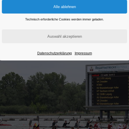
Eintritt frei
Technisch erforderliche Cookies werden immer geladen.
Datenschutzerklärung
Impressum