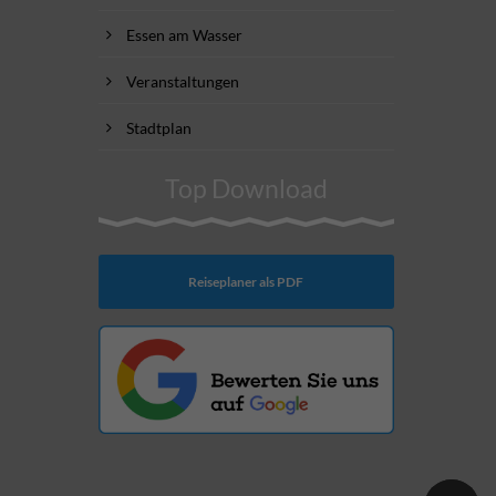
Essen am Wasser
Veranstaltungen
Stadtplan
Top Download
Reiseplaner als PDF