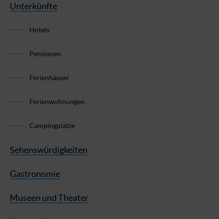
Unterkünfte
Hotels
Pensionen
Ferienhäuser
Ferienwohnungen
Campingplätze
Sehenswürdigkeiten
Gastronomie
Museen und Theater