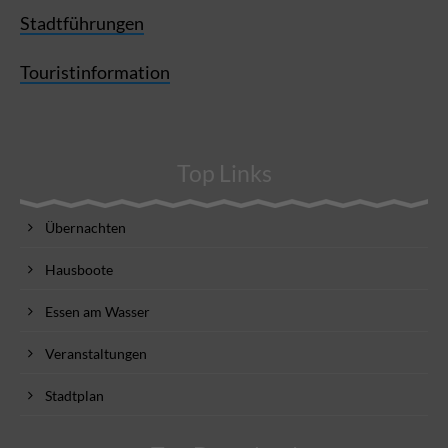
Stadtführungen
Touristinformation
Top Links
Übernachten
Hausboote
Essen am Wasser
Veranstaltungen
Stadtplan