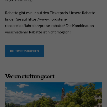
Rabatte gibt es nur auf den Ticketpreis. Unsere Rabatte
finden Sie auf https://www.nordstern-
reederei.de/fahrplan/preise-rabatte/ Die Kombination
verschiedener Rabatte ist nicht möglich!
TICKETS BUCHEN
Veranstaltungsort