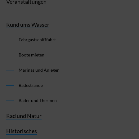
Veranstaltungen
Rund ums Wasser
Fahrgastschifffahrt
Boote mieten
Marinas und Anleger
Badestrände
Bäder und Thermen
Rad und Natur
Historisches