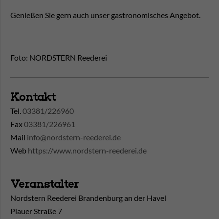
Genießen Sie gern auch unser gastronomisches Angebot.
Foto: NORDSTERN Reederei
Kontakt
Tel.
03381/226960
Fax
03381/226961
Mail
info@nordstern-reederei.de
Web
https://www.nordstern-reederei.de
Veranstalter
Nordstern Reederei Brandenburg an der Havel
Plauer Straße 7