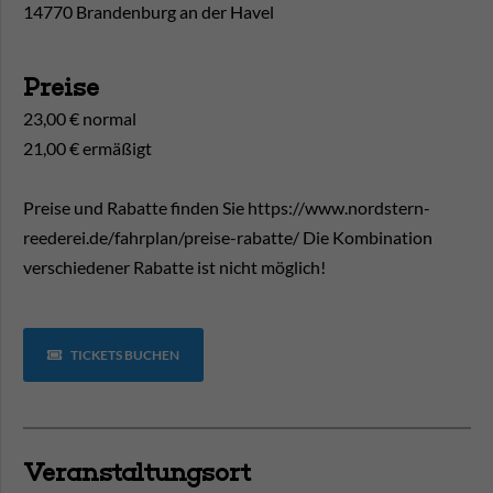
14770 Brandenburg an der Havel
Preise
23,00 € normal
21,00 € ermäßigt
Preise und Rabatte finden Sie https://www.nordstern-
reederei.de/fahrplan/preise-rabatte/ Die Kombination
verschiedener Rabatte ist nicht möglich!
TICKETS BUCHEN
Veranstaltungsort