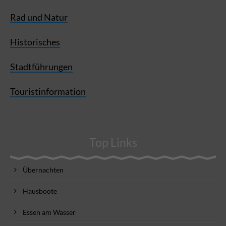
Rad und Natur
Historisches
Stadtführungen
Touristinformation
Top Links
Übernachten
Hausboote
Essen am Wasser