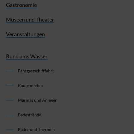
Gastronomie
Museen und Theater
Veranstaltungen
Rund ums Wasser
Fahrgastschifffahrt
Boote mieten
Marinas und Anleger
Badestrände
Bäder und Thermen