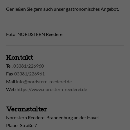
Genießen Sie gern auch unser gastronomisches Angebot.
Foto: NORDSTERN Reederei
Kontakt
Tel.
03381/226960
Fax
03381/226961
Mail
info@nordstern-reederei.de
Web
https://www.nordstern-reederei.de
Veranstalter
Nordstern Reederei Brandenburg an der Havel
Plauer Straße 7