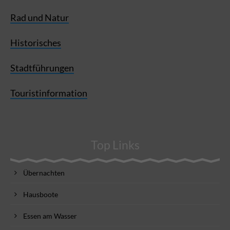
Rad und Natur
Historisches
Stadtführungen
Touristinformation
Top Links
Übernachten
Hausboote
Essen am Wasser