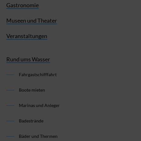
Gastronomie
Museen und Theater
Veranstaltungen
Rund ums Wasser
Fahrgastschifffahrt
Boote mieten
Marinas und Anleger
Badestrände
Bäder und Thermen