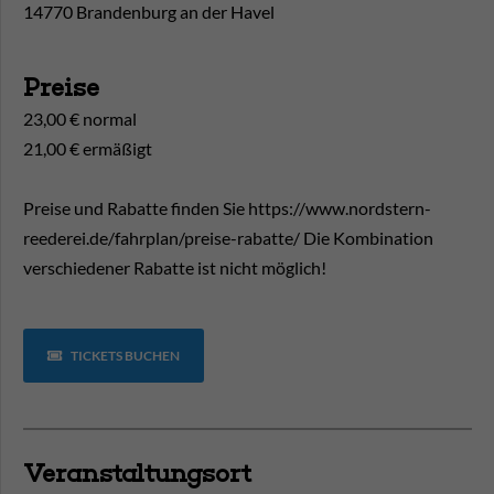
14770 Brandenburg an der Havel
Preise
23,00 € normal
21,00 € ermäßigt
Preise und Rabatte finden Sie https://www.nordstern-
reederei.de/fahrplan/preise-rabatte/ Die Kombination
verschiedener Rabatte ist nicht möglich!
TICKETS BUCHEN
Veranstaltungsort