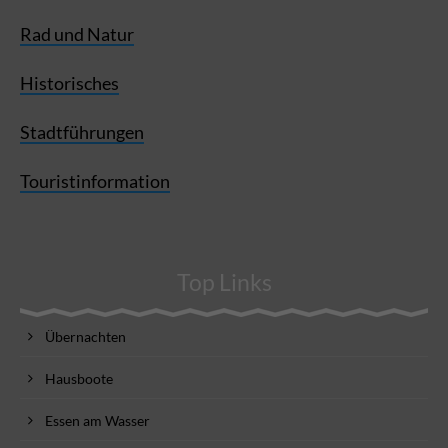
Rad und Natur
Historisches
Stadtführungen
Touristinformation
Top Links
Übernachten
Hausboote
Essen am Wasser