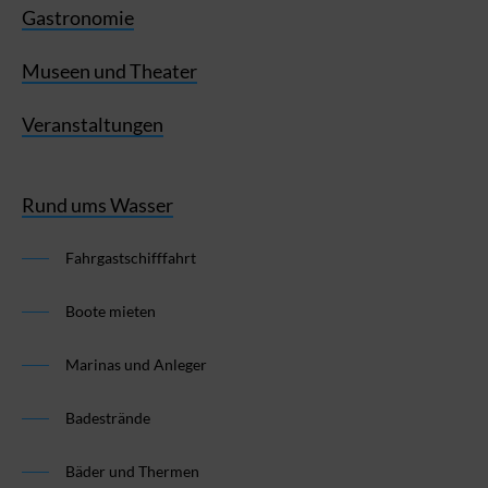
Gastronomie
Museen und Theater
Veranstaltungen
Rund ums Wasser
Fahrgastschifffahrt
Boote mieten
Marinas und Anleger
Badestrände
Bäder und Thermen