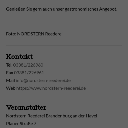
Genießen Sie gern auch unser gastronomisches Angebot.
Foto: NORDSTERN Reederei
Kontakt
Tel.
03381/226960
Fax
03381/226961
Mail
info@nordstern-reederei.de
Web
https://www.nordstern-reederei.de
Veranstalter
Nordstern Reederei Brandenburg an der Havel
Plauer Straße 7