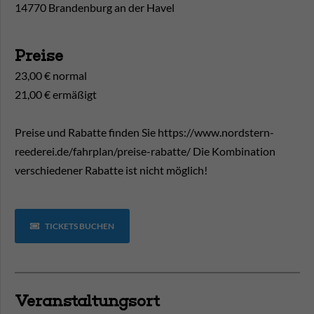
14770 Brandenburg an der Havel
Preise
23,00 € normal
21,00 € ermäßigt
Preise und Rabatte finden Sie https://www.nordstern-
reederei.de/fahrplan/preise-rabatte/ Die Kombination
verschiedener Rabatte ist nicht möglich!
TICKETS BUCHEN
Veranstaltungsort