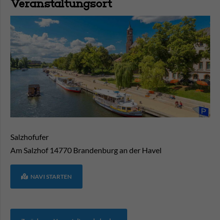
Veranstaltungsort
Salzhofufer
Am Salzhof
14770
Brandenburg an der Havel
NAVI STARTEN