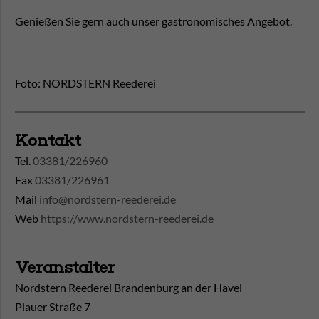
Genießen Sie gern auch unser gastronomisches Angebot.
Foto: NORDSTERN Reederei
Kontakt
Tel.
03381/226960
Fax
03381/226961
Mail
info@nordstern-reederei.de
Web
https://www.nordstern-reederei.de
Veranstalter
Nordstern Reederei Brandenburg an der Havel
Plauer Straße 7