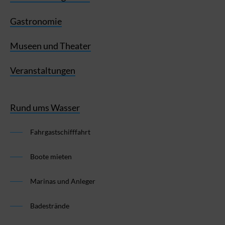
Gastronomie
Museen und Theater
Veranstaltungen
Rund ums Wasser
Fahrgastschifffahrt
Boote mieten
Marinas und Anleger
Badestrände