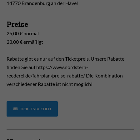
14770 Brandenburg an der Havel
Preise
25,00 € normal
23,00 € ermäßigt
Rabatte gibt es nur auf den Ticketpreis. Unsere Rabatte
finden Sie auf https://www.nordstern-
reederei.de/fahrplan/preise-rabatte/ Die Kombination
verschiedener Rabatte ist nicht möglich!
TICKETS BUCHEN