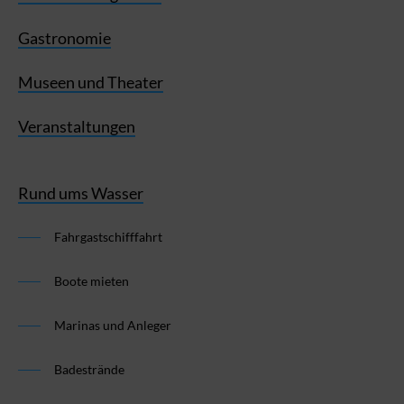
Gastronomie
Museen und Theater
Veranstaltungen
Rund ums Wasser
Fahrgastschifffahrt
Boote mieten
Marinas und Anleger
Badestrände