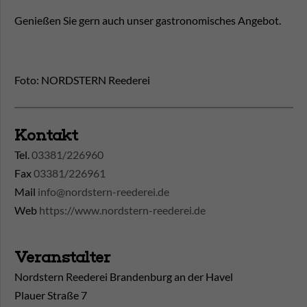
Genießen Sie gern auch unser gastronomisches Angebot.
Foto: NORDSTERN Reederei
Kontakt
Tel.
03381/226960
Fax
03381/226961
Mail
info@nordstern-reederei.de
Web
https://www.nordstern-reederei.de
Veranstalter
Nordstern Reederei Brandenburg an der Havel
Plauer Straße 7