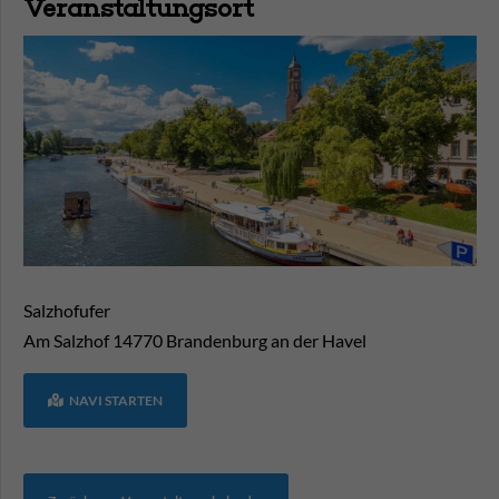
Veranstaltungsort
Salzhofufer
Am Salzhof
14770
Brandenburg an der Havel
NAVI STARTEN