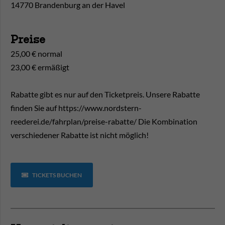
14770 Brandenburg an der Havel
Preise
25,00 € normal
23,00 € ermäßigt
Rabatte gibt es nur auf den Ticketpreis. Unsere Rabatte
finden Sie auf https://www.nordstern-
reederei.de/fahrplan/preise-rabatte/ Die Kombination
verschiedener Rabatte ist nicht möglich!
TICKETS BUCHEN