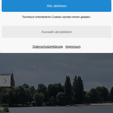
Ausverkauft
Technisch erforderliche Cookies werden immer geladen.
Datenschutzerklärung
Impressum