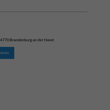
4770
Brandenburg an der Havel
TARTEN