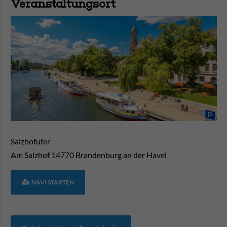
Veranstaltungsort
Salzhofufer
Am Salzhof
14770
Brandenburg an der Havel
NAVI STARTEN