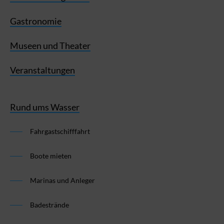
Gastronomie
Museen und Theater
Veranstaltungen
Rund ums Wasser
Fahrgastschifffahrt
Boote mieten
Marinas und Anleger
Badestrände