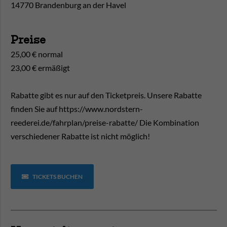
14770 Brandenburg an der Havel
Preise
25,00 € normal
23,00 € ermäßigt
Rabatte gibt es nur auf den Ticketpreis. Unsere Rabatte
finden Sie auf https://www.nordstern-
reederei.de/fahrplan/preise-rabatte/ Die Kombination
verschiedener Rabatte ist nicht möglich!
TICKETS BUCHEN