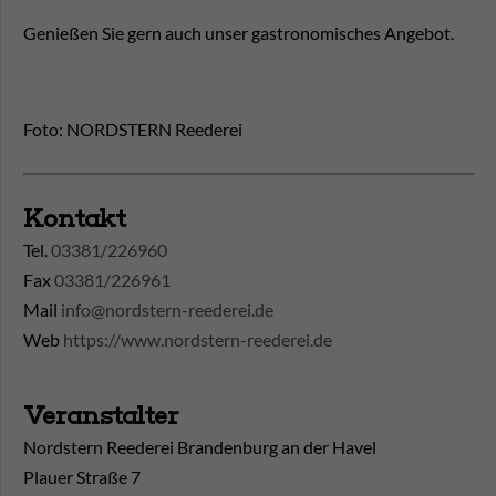
Genießen Sie gern auch unser gastronomisches Angebot.
Foto: NORDSTERN Reederei
Kontakt
Tel.
03381/226960
Fax
03381/226961
Mail
info@nordstern-reederei.de
Web
https://www.nordstern-reederei.de
Veranstalter
Nordstern Reederei Brandenburg an der Havel
Plauer Straße 7