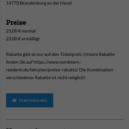
14770 Brandenburg an der Havel
Preise
25,00 € normal
23,00 € ermäßigt
Rabatte gibt es nur auf den Ticketpreis. Unsere Rabatte
finden Sie auf https://www.nordstern-
reederei.de/fahrplan/preise-rabatte/ Die Kombination
verschiedener Rabatte ist nicht möglich!
TICKETS BUCHEN