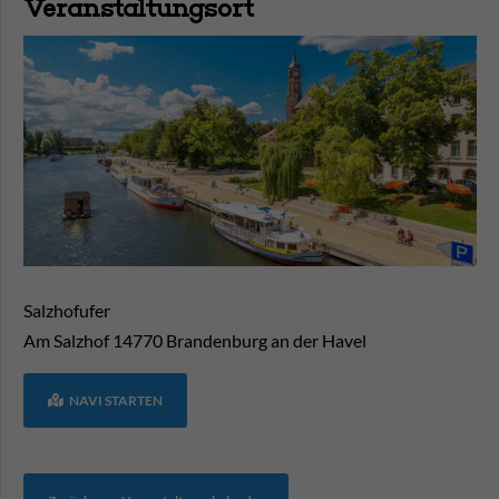
Veranstaltungsort
Salzhofufer
Am Salzhof
14770
Brandenburg an der Havel
NAVI STARTEN