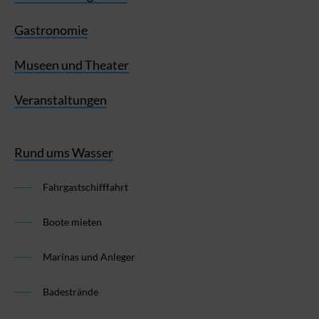
Gastronomie
Museen und Theater
Veranstaltungen
Rund ums Wasser
Fahrgastschifffahrt
Boote mieten
Marinas und Anleger
Badestrände