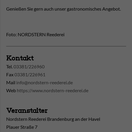
Genießen Sie gern auch unser gastronomisches Angebot.
Foto: NORDSTERN Reederei
Kontakt
Tel.
03381/226960
Fax
03381/226961
Mail
info@nordstern-reederei.de
Web
https://www.nordstern-reederei.de
Veranstalter
Nordstern Reederei Brandenburg an der Havel
Plauer Straße 7