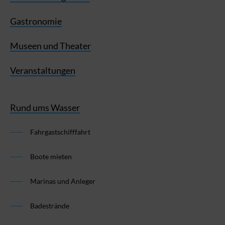
Gastronomie
Museen und Theater
Veranstaltungen
Rund ums Wasser
Fahrgastschifffahrt
Boote mieten
Marinas und Anleger
Badestrände