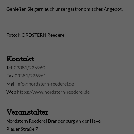
Genießen Sie gern auch unser gastronomisches Angebot.
Foto: NORDSTERN Reederei
Kontakt
Tel.
03381/226960
Fax
03381/226961
Mail
info@nordstern-reederei.de
Web
https://www.nordstern-reederei.de
Veranstalter
Nordstern Reederei Brandenburg an der Havel
Plauer Straße 7