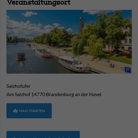
Veranstaltungsort
Salzhofufer
Am Salzhof
14770
Brandenburg an der Havel
NAVI STARTEN