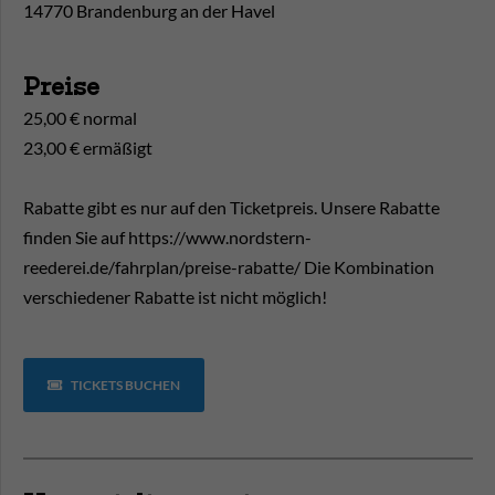
14770 Brandenburg an der Havel
Preise
25,00 € normal
23,00 € ermäßigt
Rabatte gibt es nur auf den Ticketpreis. Unsere Rabatte
finden Sie auf https://www.nordstern-
reederei.de/fahrplan/preise-rabatte/ Die Kombination
verschiedener Rabatte ist nicht möglich!
TICKETS BUCHEN