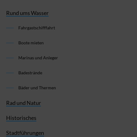
Rund ums Wasser
Fahrgastschifffahrt
Boote mieten
Marinas und Anleger
Badestrände
Bäder und Thermen
Rad und Natur
Historisches
Stadtführungen