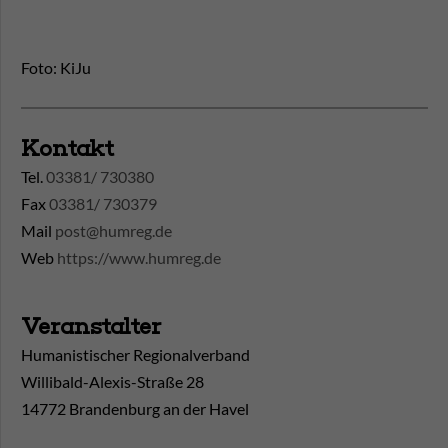
Foto: KiJu
Kontakt
Tel.
03381/ 730380
Fax
03381/ 730379
Mail
post@humreg.de
Web
https://www.humreg.de
Veranstalter
Humanistischer Regionalverband
Willibald-Alexis-Straße 28
14772 Brandenburg an der Havel