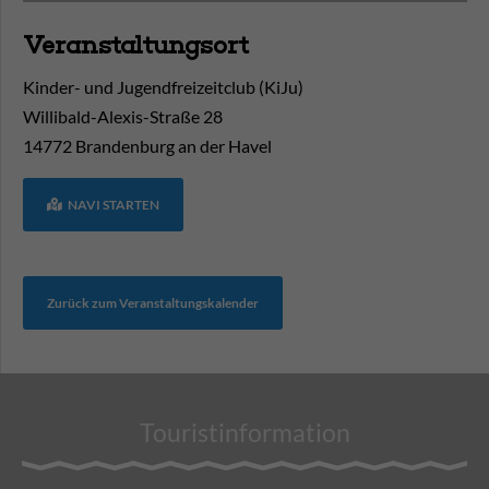
Veranstaltungsort
Kinder- und Jugendfreizeitclub (KiJu)
Willibald-Alexis-Straße 28
14772
Brandenburg an der Havel
NAVI STARTEN
Zurück zum Veranstaltungskalender
Touristinformation