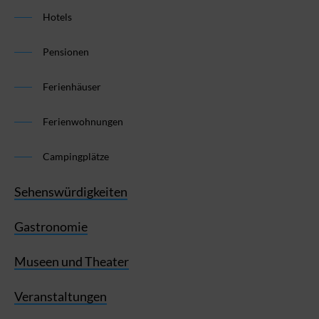
Hotels
Pensionen
Ferienhäuser
Ferienwohnungen
Campingplätze
Sehenswürdigkeiten
Gastronomie
Museen und Theater
Veranstaltungen