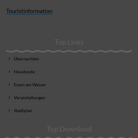
Touristinformation
Top Links
Übernachten
Hausboote
Essen am Wasser
Veranstaltungen
Stadtplan
Top Download