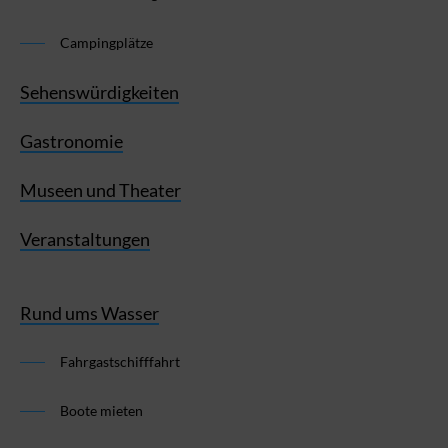
Campingplätze
Sehenswürdigkeiten
Gastronomie
Museen und Theater
Veranstaltungen
Rund ums Wasser
Fahrgastschifffahrt
Boote mieten