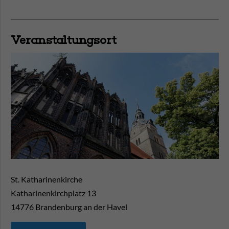
Veranstaltungsort
St. Katharinenkirche
Katharinenkirchplatz 13
14776
Brandenburg an der Havel