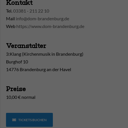
Kontakt
Tel.
03381 - 211 22 10
Mail
info@dom-brandenburg.de
Web
https://www.dom-brandenburg.de
Veranstalter
3:Klang (Kirchenmusik in Brandenburg)
Burghof 10
14776 Brandenburg an der Havel
Preise
10,00 € normal
TICKETS BUCHEN