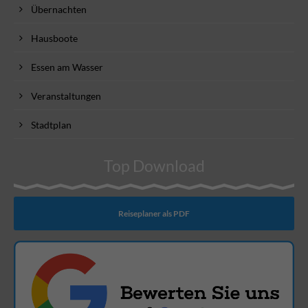
Übernachten
Hausboote
Essen am Wasser
Veranstaltungen
Stadtplan
Top Download
Reiseplaner als PDF