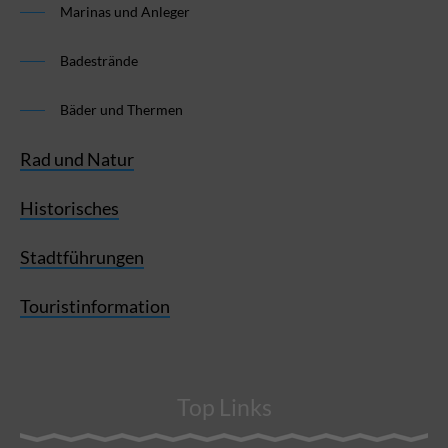
Marinas und Anleger
Badestrände
Bäder und Thermen
Rad und Natur
Historisches
Stadtführungen
Touristinformation
Top Links