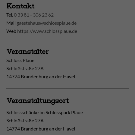
Kontakt
Tel.
0 33 81 - 306 23 62
Mail
gaestehaus@schlossplaue.de
Web
https://www.schlossplaue.de
Veranstalter
Schloss Plaue
Schloßstraße 27A
14774 Brandenburg an der Havel
Veranstaltungsort
Schlossschänke im Schlosspark Plaue
Schloßstraße 27A
14774
Brandenburg an der Havel