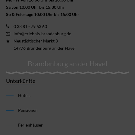
Sa von 10:00 Uhr bis 15:30 Uhr
So & Feiertage 10:00 Uhr bis 15:00 Uhr
0 33 81 - 79 63 60
info@erlebnis-brandenburg.de
Neustädtischer Markt 3
14776 Brandenburg an der Havel
Brandenburg an der Havel
Unterkünfte
Hotels
Pensionen
Ferienhäuser