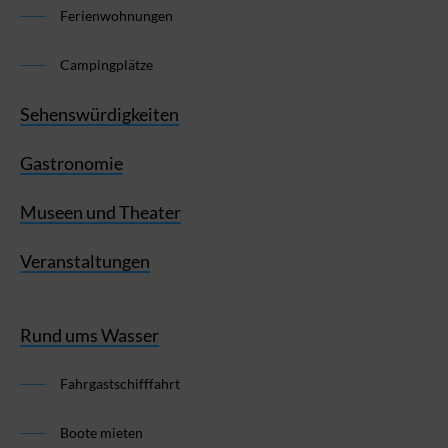
Ferienwohnungen
Campingplätze
Sehenswürdigkeiten
Gastronomie
Museen und Theater
Veranstaltungen
Rund ums Wasser
Fahrgastschifffahrt
Boote mieten