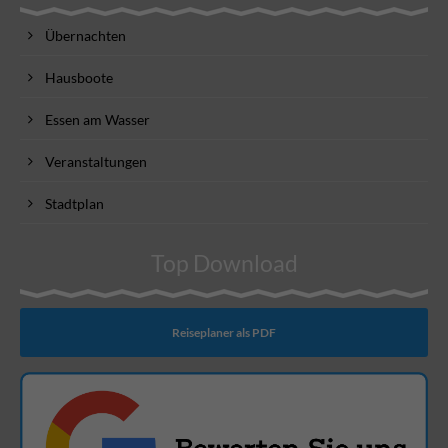
Übernachten
Hausboote
Essen am Wasser
Veranstaltungen
Stadtplan
Top Download
Reiseplaner als PDF