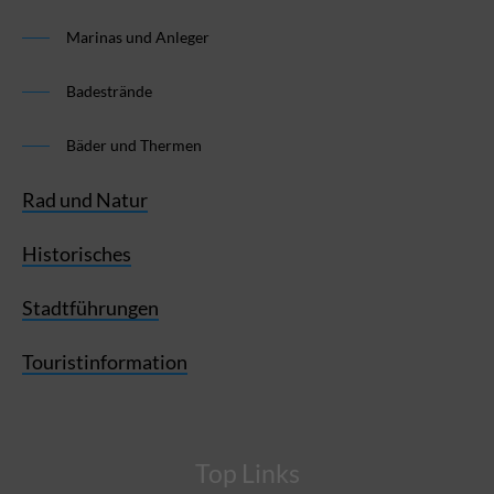
Marinas und Anleger
Badestrände
Bäder und Thermen
Rad und Natur
Historisches
Stadtführungen
Touristinformation
Top Links