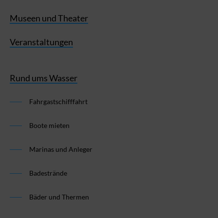
Museen und Theater
Veranstaltungen
Rund ums Wasser
Fahrgastschifffahrt
Boote mieten
Marinas und Anleger
Badestrände
Bäder und Thermen