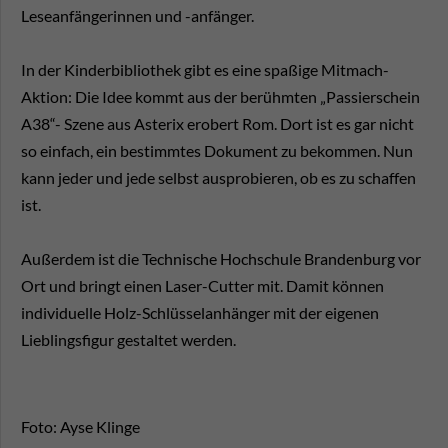
Leseanfängerinnen und -anfänger.
In der Kinderbibliothek gibt es eine spaßige Mitmach-
Aktion: Die Idee kommt aus der berühmten „Passierschein
A38“- Szene aus Asterix erobert Rom. Dort ist es gar nicht
so einfach, ein bestimmtes Dokument zu bekommen. Nun
kann jeder und jede selbst ausprobieren, ob es zu schaffen
ist.
Außerdem ist die Technische Hochschule Brandenburg vor
Ort und bringt einen Laser-Cutter mit. Damit können
individuelle Holz-Schlüsselanhänger mit der eigenen
Lieblingsfigur gestaltet werden.
Foto: Ayse Klinge