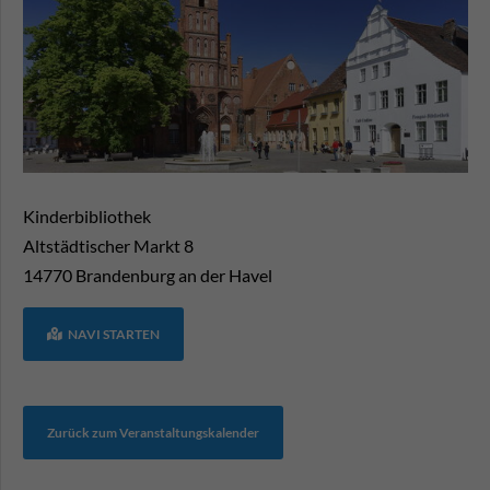
Kinderbibliothek
Altstädtischer Markt 8
14770
Brandenburg an der Havel
NAVI STARTEN
Zurück zum Veranstaltungskalender