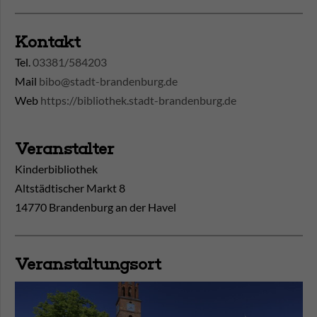
Kontakt
Tel.
03381/584203
Mail
bibo@stadt-brandenburg.de
Web
https://bibliothek.stadt-brandenburg.de
Veranstalter
Kinderbibliothek
Altstädtischer Markt 8
14770 Brandenburg an der Havel
Veranstaltungsort