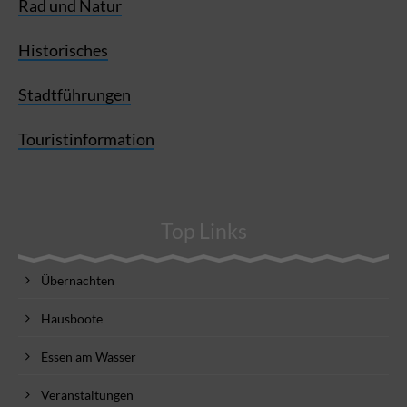
Rad und Natur
Historisches
Stadtführungen
Touristinformation
Top Links
Übernachten
Hausboote
Essen am Wasser
Veranstaltungen